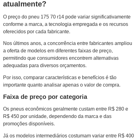
atualmente?
O preço do pneu 175 70 r14 pode variar significativamente
conforme a marca, a tecnologia empregada e os recursos
oferecidos por cada fabricante.
Nos últimos anos, a concorrência entre fabricantes ampliou
a oferta de modelos em diferentes faixas de preço,
permitindo que consumidores encontrem alternativas
adequadas para diversos orçamentos.
Por isso, comparar características e benefícios é tão
importante quanto analisar apenas o valor de compra.
Faixa de preço por categoria
Os pneus econômicos geralmente custam entre R$ 280 e
R$ 450 por unidade, dependendo da marca e das
promoções disponíveis.
Já os modelos intermediários costumam variar entre R$ 400