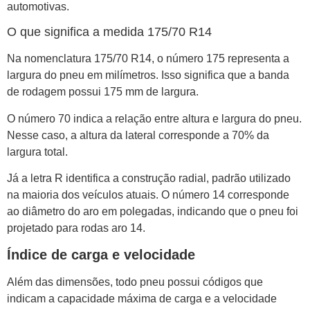
automotivas.
O que significa a medida 175/70 R14
Na nomenclatura 175/70 R14, o número 175 representa a
largura do pneu em milímetros. Isso significa que a banda
de rodagem possui 175 mm de largura.
O número 70 indica a relação entre altura e largura do pneu.
Nesse caso, a altura da lateral corresponde a 70% da
largura total.
Já a letra R identifica a construção radial, padrão utilizado
na maioria dos veículos atuais. O número 14 corresponde
ao diâmetro do aro em polegadas, indicando que o pneu foi
projetado para rodas aro 14.
Índice de carga e velocidade
Além das dimensões, todo pneu possui códigos que
indicam a capacidade máxima de carga e a velocidade