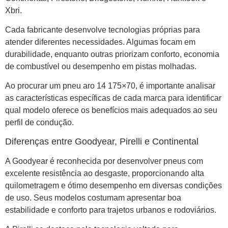
Xbri.
Cada fabricante desenvolve tecnologias próprias para
atender diferentes necessidades. Algumas focam em
durabilidade, enquanto outras priorizam conforto, economia
de combustível ou desempenho em pistas molhadas.
Ao procurar um pneu aro 14 175×70, é importante analisar
as características específicas de cada marca para identificar
qual modelo oferece os benefícios mais adequados ao seu
perfil de condução.
Diferenças entre Goodyear, Pirelli e Continental
A Goodyear é reconhecida por desenvolver pneus com
excelente resistência ao desgaste, proporcionando alta
quilometragem e ótimo desempenho em diversas condições
de uso. Seus modelos costumam apresentar boa
estabilidade e conforto para trajetos urbanos e rodoviários.