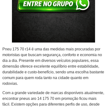
Pneu 175 70 r14 é uma das medidas mais procuradas por
motoristas que buscam segurança, conforto e economia no
dia a dia. Presente em diversos veículos populares, essa
dimensão oferece excelente equilíbrio entre estabilidade,
durabilidade e custo-benefício, sendo uma escolha bastante
comum para quem roda tanto na cidade quanto em
rodovias.
Com a grande variedade de marcas disponíveis atualmente,
encontrar pneus aro 14 175 70 em promoção ficou mais
fácil. Existem opções para diferentes perfis de uso, desde