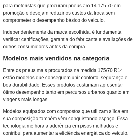
para motoristas que procuram pneus aro 14 175 70 em
promoção e desejam reduzir os custos da troca sem
comprometer o desempenho básico do veículo.
Independentemente da marca escolhida, é fundamental
verificar certificações, garantia do fabricante e avaliações de
outros consumidores antes da compra.
Modelos mais vendidos na categoria
Entre os pneus mais procurados na medida 175/70 R14
estão modelos que conseguem unir conforto, segurança e
boa durabilidade. Esses produtos costumam apresentar
ótimo desempenho tanto em percursos urbanos quanto em
viagens mais longas.
Modelos equipados com compostos que utilizam sílica em
sua composição também vêm conquistando espaço. Essa
tecnologia melhora a aderência em pisos molhados e
contribui para aumentar a eficiência energética do veículo.