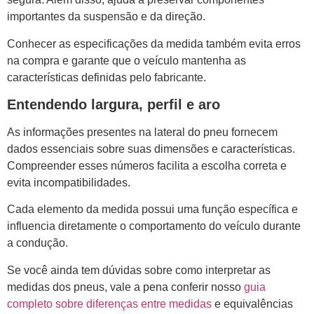
importantes da suspensão e da direção.
Conhecer as especificações da medida também evita erros
na compra e garante que o veículo mantenha as
características definidas pelo fabricante.
Entendendo largura, perfil e aro
As informações presentes na lateral do pneu fornecem
dados essenciais sobre suas dimensões e características.
Compreender esses números facilita a escolha correta e
evita incompatibilidades.
Cada elemento da medida possui uma função específica e
influencia diretamente o comportamento do veículo durante
a condução.
Se você ainda tem dúvidas sobre como interpretar as
medidas dos pneus, vale a pena conferir nosso
guia
completo sobre diferenças entre medidas
e equivalências