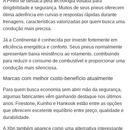
A Pirelli se destaca pela tecnologia voltada para
dirigibilidade e segurança. Muitos de seus pneus oferecem
ótima aderência em curvas e respostas rápidas durante
frenagens, características valorizadas por quem busca uma
condução mais precisa.
Já a Continental é conhecida por investir fortemente em
eficiência energética e conforto. Seus pneus normalmente
apresentam baixa resistência ao rolamento, contribuindo
para reduzir o consumo de combustível e proporcionar uma
condução mais silenciosa.
Marcas com melhor custo-benefício atualmente
Para quem busca economia sem abrir mão da segurança,
algumas fabricantes vêm ganhando destaque nos últimos
anos. Firestone, Kumho e Hankook estão entre as opções
que oferecem excelente equilíbrio entre preço, qualidade e
durabilidade.
A Xbri também aparece como uma alternativa interessante