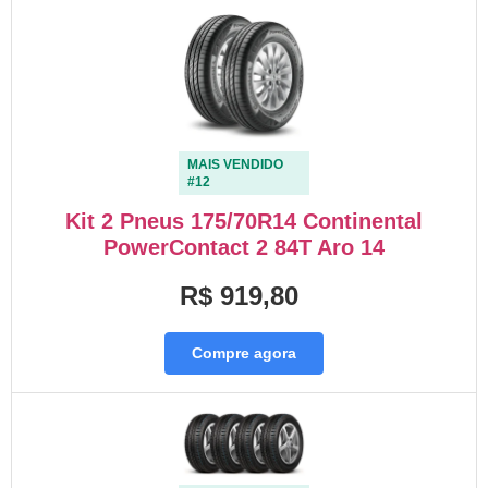
MAIS VENDIDO
#12
Kit 2 Pneus 175/70R14 Continental
PowerContact 2 84T Aro 14
R$ 919,80
Compre agora