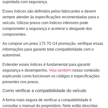
suportada com segurança.
Esses índices são definidos pelos fabricantes e devem
sempre atender às especificações recomendadas para o
veículo. Utilizar pneus com índices inferiores pode
comprometer a segurança e acelerar o desgaste dos
componentes.
Ao comprar um pneu 175 70 r14 promoção, verifique essas
informações para garantir total compatibilidade com o
automóvel.
Entender esses índices é fundamental para garantir
segurança e desempenho.
Veja também
nosso conteúdo
explicando como funcionam os códigos e especificações
presentes nos pneus.
Como verificar a compatibilidade do veículo
A forma mais segura de verificar a compatibilidade é
consultar o manual do proprietário. Nele estão descritas