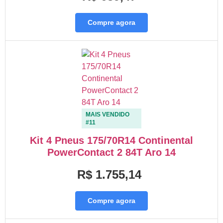
Compre agora
MAIS VENDIDO
#11
Kit 4 Pneus 175/70R14 Continental
PowerContact 2 84T Aro 14
R$ 1.755,14
Compre agora