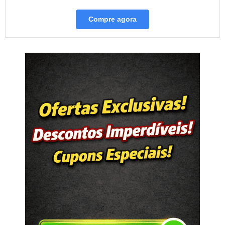
Compre agora