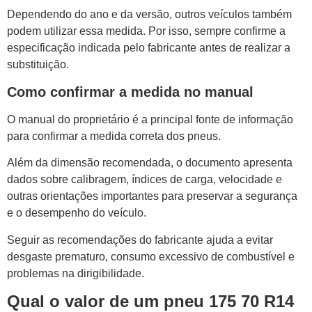
Dependendo do ano e da versão, outros veículos também
podem utilizar essa medida. Por isso, sempre confirme a
especificação indicada pelo fabricante antes de realizar a
substituição.
Como confirmar a medida no manual
O manual do proprietário é a principal fonte de informação
para confirmar a medida correta dos pneus.
Além da dimensão recomendada, o documento apresenta
dados sobre calibragem, índices de carga, velocidade e
outras orientações importantes para preservar a segurança
e o desempenho do veículo.
Seguir as recomendações do fabricante ajuda a evitar
desgaste prematuro, consumo excessivo de combustível e
problemas na dirigibilidade.
Qual o valor de um pneu 175 70 R14