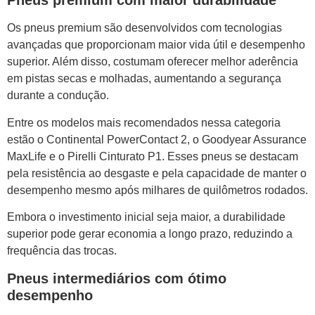
Pneus premium com maior durabilidade
Os pneus premium são desenvolvidos com tecnologias
avançadas que proporcionam maior vida útil e desempenho
superior. Além disso, costumam oferecer melhor aderência
em pistas secas e molhadas, aumentando a segurança
durante a condução.
Entre os modelos mais recomendados nessa categoria
estão o Continental PowerContact 2, o Goodyear Assurance
MaxLife e o Pirelli Cinturato P1. Esses pneus se destacam
pela resistência ao desgaste e pela capacidade de manter o
desempenho mesmo após milhares de quilômetros rodados.
Embora o investimento inicial seja maior, a durabilidade
superior pode gerar economia a longo prazo, reduzindo a
frequência das trocas.
Pneus intermediários com ótimo
desempenho