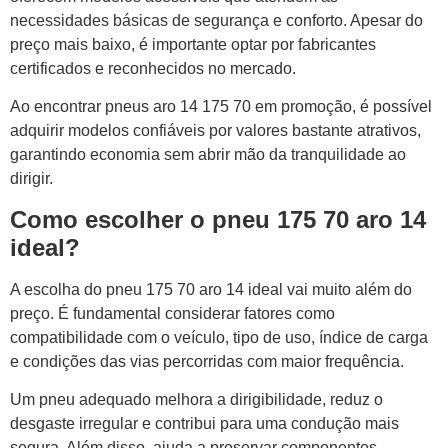
necessidades básicas de segurança e conforto. Apesar do
preço mais baixo, é importante optar por fabricantes
certificados e reconhecidos no mercado.
Ao encontrar pneus aro 14 175 70 em promoção, é possível
adquirir modelos confiáveis por valores bastante atrativos,
garantindo economia sem abrir mão da tranquilidade ao
dirigir.
Como escolher o pneu 175 70 aro 14
ideal?
A escolha do pneu 175 70 aro 14 ideal vai muito além do
preço. É fundamental considerar fatores como
compatibilidade com o veículo, tipo de uso, índice de carga
e condições das vias percorridas com maior frequência.
Um pneu adequado melhora a dirigibilidade, reduz o
desgaste irregular e contribui para uma condução mais
segura. Além disso, ajuda a preservar componentes