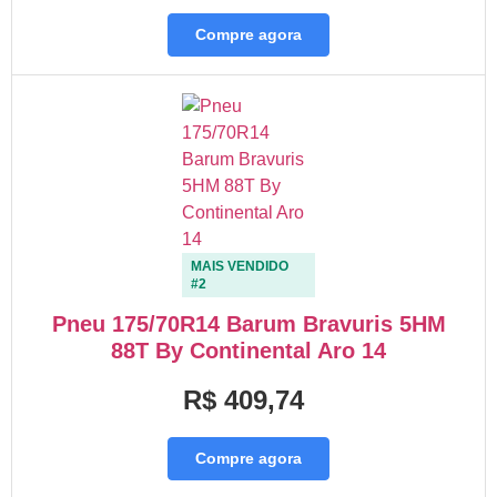
Compre agora
MAIS VENDIDO
#2
Pneu 175/70R14 Barum Bravuris 5HM
88T By Continental Aro 14
R$ 409,74
Compre agora