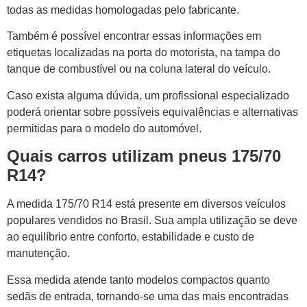
todas as medidas homologadas pelo fabricante.
Também é possível encontrar essas informações em
etiquetas localizadas na porta do motorista, na tampa do
tanque de combustível ou na coluna lateral do veículo.
Caso exista alguma dúvida, um profissional especializado
poderá orientar sobre possíveis equivalências e alternativas
permitidas para o modelo do automóvel.
Quais carros utilizam pneus 175/70
R14?
A medida 175/70 R14 está presente em diversos veículos
populares vendidos no Brasil. Sua ampla utilização se deve
ao equilíbrio entre conforto, estabilidade e custo de
manutenção.
Essa medida atende tanto modelos compactos quanto
sedãs de entrada, tornando-se uma das mais encontradas