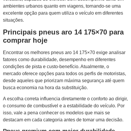
ambientes urbanos quanto em viagens, tornando-se uma
excelente opção para quem utiliza o veículo em diferentes
situações.
Principais pneus aro 14 175×70 para
comprar hoje
Encontrar os melhores pneus aro 14 175×70 exige analisar
fatores como durabilidade, desempenho em diferentes
condições de pista e custo-benefício. Atualmente, o
mercado oferece opções para todos os perfis de motoristas,
desde aqueles que priorizam máxima segurança até quem
busca economia na hora da substituição.
A escolha correta influencia diretamente o conforto ao dirigir,
o consumo de combustível e a estabilidade do veículo. Por
isso, vale a pena conhecer os modelos que mais se
destacam em cada categoria antes de tomar uma decisão.