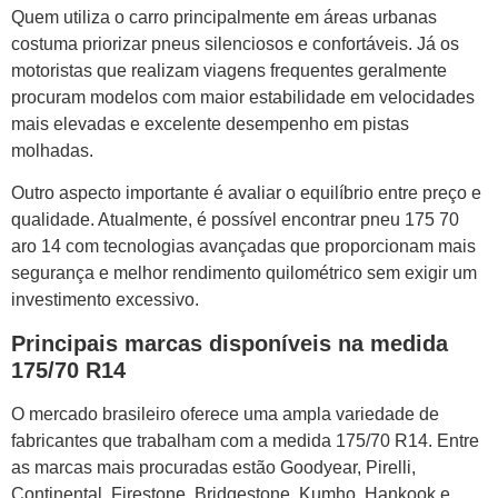
Quem utiliza o carro principalmente em áreas urbanas
costuma priorizar pneus silenciosos e confortáveis. Já os
motoristas que realizam viagens frequentes geralmente
procuram modelos com maior estabilidade em velocidades
mais elevadas e excelente desempenho em pistas
molhadas.
Outro aspecto importante é avaliar o equilíbrio entre preço e
qualidade. Atualmente, é possível encontrar pneu 175 70
aro 14 com tecnologias avançadas que proporcionam mais
segurança e melhor rendimento quilométrico sem exigir um
investimento excessivo.
Principais marcas disponíveis na medida
175/70 R14
O mercado brasileiro oferece uma ampla variedade de
fabricantes que trabalham com a medida 175/70 R14. Entre
as marcas mais procuradas estão Goodyear, Pirelli,
Continental, Firestone, Bridgestone, Kumho, Hankook e