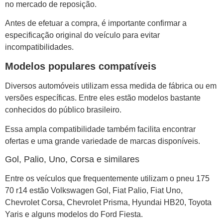
no mercado de reposição.
Antes de efetuar a compra, é importante confirmar a
especificação original do veículo para evitar
incompatibilidades.
Modelos populares compatíveis
Diversos automóveis utilizam essa medida de fábrica ou em
versões específicas. Entre eles estão modelos bastante
conhecidos do público brasileiro.
Essa ampla compatibilidade também facilita encontrar
ofertas e uma grande variedade de marcas disponíveis.
Gol, Palio, Uno, Corsa e similares
Entre os veículos que frequentemente utilizam o pneu 175
70 r14 estão Volkswagen Gol, Fiat Palio, Fiat Uno,
Chevrolet Corsa, Chevrolet Prisma, Hyundai HB20, Toyota
Yaris e alguns modelos do Ford Fiesta.