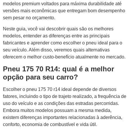
modelos premium voltados para máxima durabilidade até
versões mais econômicas que entregam bom desempenho
sem pesar no orçamento.
Neste guia, você vai descobrir quais são os melhores
modelos, entender as diferenças entre as principais
fabricantes e aprender como escolher o pneu ideal para o
seu veículo. Além disso, veremos quais alternativas
oferecem o melhor custo-benefício atualmente no mercado.
Pneu 175 70 R14: qual é a melhor
opção para seu carro?
Escolher o pneu 175 70 r14 ideal depende de diversos
fatores, incluindo o tipo de trajeto realizado, a frequência de
uso do veículo e as condições das estradas percorridas.
Embora muitos modelos possuam a mesma medida,
existem diferenças importantes relacionadas à aderência,
conforto, economia de combustível e vida útil.