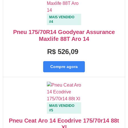
MAIS VENDIDO
#4
Pneu 175/70R14 Goodyear Assurance
Maxlife 88T Aro 14
R$ 526,09
Compre agora
MAIS VENDIDO
#5
Pneu Ceat Aro 14 Ecodrive 175/70r14 88t
Xl