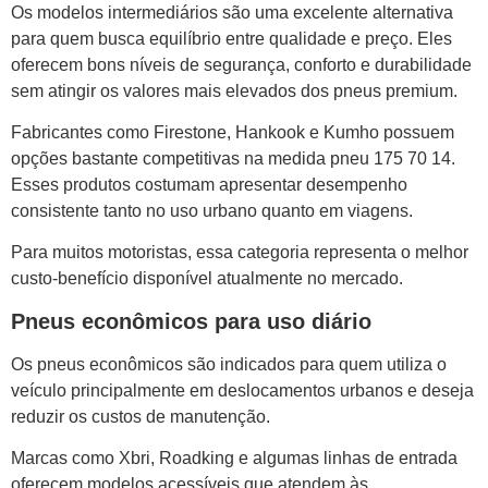
Os modelos intermediários são uma excelente alternativa
para quem busca equilíbrio entre qualidade e preço. Eles
oferecem bons níveis de segurança, conforto e durabilidade
sem atingir os valores mais elevados dos pneus premium.
Fabricantes como Firestone, Hankook e Kumho possuem
opções bastante competitivas na medida pneu 175 70 14.
Esses produtos costumam apresentar desempenho
consistente tanto no uso urbano quanto em viagens.
Para muitos motoristas, essa categoria representa o melhor
custo-benefício disponível atualmente no mercado.
Pneus econômicos para uso diário
Os pneus econômicos são indicados para quem utiliza o
veículo principalmente em deslocamentos urbanos e deseja
reduzir os custos de manutenção.
Marcas como Xbri, Roadking e algumas linhas de entrada
oferecem modelos acessíveis que atendem às