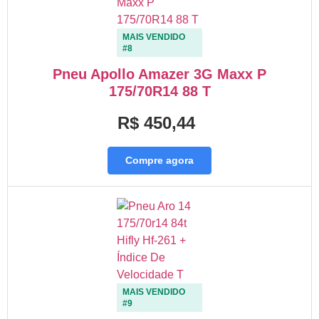
MAIS VENDIDO
#8
Pneu Apollo Amazer 3G Maxx P
175/70R14 88 T
R$ 450,44
Compre agora
MAIS VENDIDO
#9