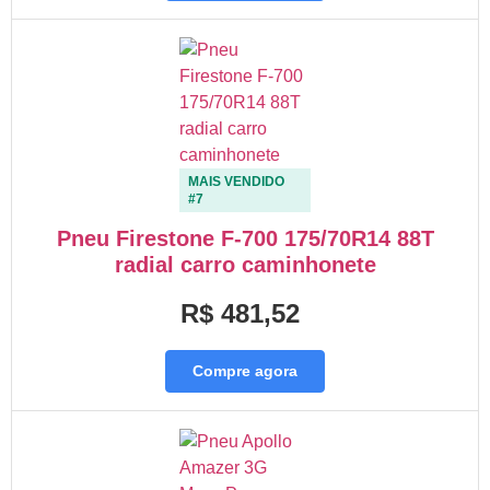
MAIS VENDIDO
#7
Pneu Firestone F-700 175/70R14 88T
radial carro caminhonete
R$ 481,52
Compre agora