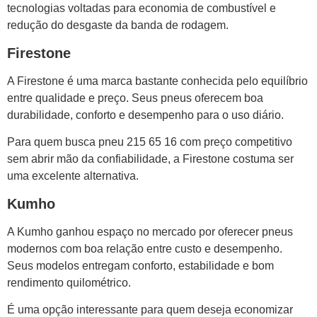
tecnologias voltadas para economia de combustível e
redução do desgaste da banda de rodagem.
Firestone
A Firestone é uma marca bastante conhecida pelo equilíbrio
entre qualidade e preço. Seus pneus oferecem boa
durabilidade, conforto e desempenho para o uso diário.
Para quem busca pneu 215 65 16 com preço competitivo
sem abrir mão da confiabilidade, a Firestone costuma ser
uma excelente alternativa.
Kumho
A Kumho ganhou espaço no mercado por oferecer pneus
modernos com boa relação entre custo e desempenho.
Seus modelos entregam conforto, estabilidade e bom
rendimento quilométrico.
É uma opção interessante para quem deseja economizar