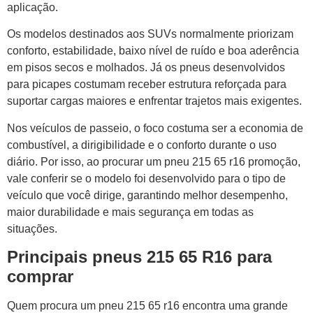
aplicação.
Os modelos destinados aos SUVs normalmente priorizam
conforto, estabilidade, baixo nível de ruído e boa aderência
em pisos secos e molhados. Já os pneus desenvolvidos
para picapes costumam receber estrutura reforçada para
suportar cargas maiores e enfrentar trajetos mais exigentes.
Nos veículos de passeio, o foco costuma ser a economia de
combustível, a dirigibilidade e o conforto durante o uso
diário. Por isso, ao procurar um pneu 215 65 r16 promoção,
vale conferir se o modelo foi desenvolvido para o tipo de
veículo que você dirige, garantindo melhor desempenho,
maior durabilidade e mais segurança em todas as
situações.
Principais pneus 215 65 R16 para
comprar
Quem procura um pneu 215 65 r16 encontra uma grande