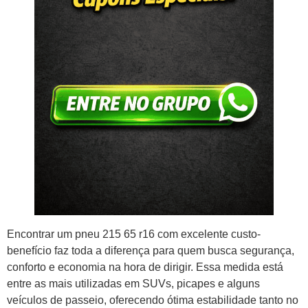
Encontrar um pneu 215 65 r16 com excelente custo-
benefício faz toda a diferença para quem busca segurança,
conforto e economia na hora de dirigir. Essa medida está
entre as mais utilizadas em SUVs, picapes e alguns
veículos de passeio, oferecendo ótima estabilidade tanto no