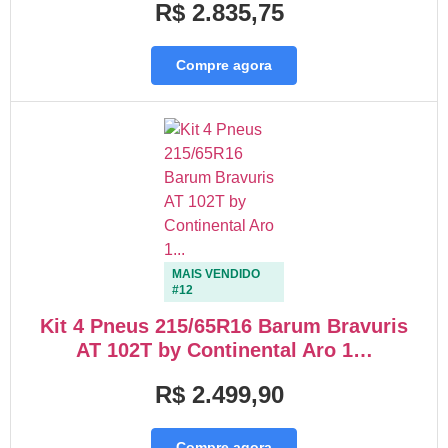
R$ 2.835,75
Compre agora
MAIS VENDIDO
#12
Kit 4 Pneus 215/65R16 Barum Bravuris
AT 102T by Continental Aro 1…
R$ 2.499,90
Compre agora