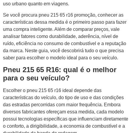
uso urbano quanto em viagens.
Se você procura pneu 215 65 r16 promoção, conhecer as
características dessa medida é o primeiro passo para fazer
uma compra inteligente. Além de comparar preços, vale
analisar fatores como durabilidade, aderência, nível de
ruído, eficiência no consumo de combustível e a reputação
da marca. Neste guia, você descobrirá tudo o que precisa
saber para escolher o modelo ideal para o seu veículo.
Pneu 215 65 R16: qual é o melhor
para o seu veículo?
Escolher o pneu 215 65 r16 ideal depende das
características do veículo, do tipo de uso e das condições
das estradas percorridas com maior frequência. Embora
diversos fabricantes ofereçam essa medida, cada modelo
possui tecnologias específicas que influenciam diretamente
o conforto, a dirigibilidade, a economia de combustível e a