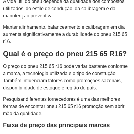
A vida útil do pneu depende da qualidade dos compostos
utilizados, do estilo de condução, da calibragem e da
manutenção preventiva.
Manter alinhamento, balanceamento e calibragem em dia
aumenta significativamente a durabilidade do pneu 215 65
r16.
Qual é o preço do pneu 215 65 R16?
O preço do pneu 215 65 r16 pode variar bastante conforme
a marca, a tecnologia utilizada e o tipo de construção.
Também influenciam fatores como promoções sazonais,
disponibilidade de estoque e região do país.
Pesquisar diferentes fornecedores é uma das melhores
formas de encontrar pneu 215 65 r16 promoção sem abrir
mão da qualidade.
Faixa de preço das principais marcas