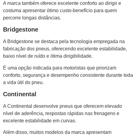
A marca também oferece excelente conforto ao dirigir e
costuma apresentar ótimo custo-benefício para quem
percorre longas distâncias.
Bridgestone
A Bridgestone se destaca pela tecnologia empregada na
fabricação dos pneus, oferecendo excelente estabilidade,
baixo nível de ruído e ótima dirigibilidade.
É uma opção indicada para motoristas que priorizam
conforto, segurança e desempenho consistente durante toda
a vida útil do pneu.
Continental
A Continental desenvolve pneus que oferecem elevado
nível de aderência, respostas rápidas nas frenagens e
excelente estabilidade em curvas.
Além disso, muitos modelos da marca apresentam