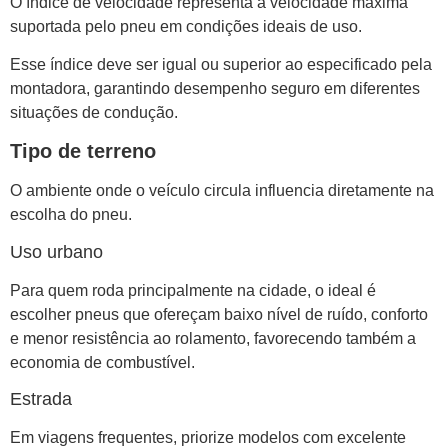
O índice de velocidade representa a velocidade máxima
suportada pelo pneu em condições ideais de uso.
Esse índice deve ser igual ou superior ao especificado pela
montadora, garantindo desempenho seguro em diferentes
situações de condução.
Tipo de terreno
O ambiente onde o veículo circula influencia diretamente na
escolha do pneu.
Uso urbano
Para quem roda principalmente na cidade, o ideal é
escolher pneus que ofereçam baixo nível de ruído, conforto
e menor resistência ao rolamento, favorecendo também a
economia de combustível.
Estrada
Em viagens frequentes, priorize modelos com excelente