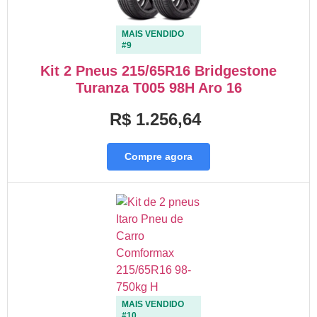
MAIS VENDIDO
#9
Kit 2 Pneus 215/65R16 Bridgestone
Turanza T005 98H Aro 16
R$ 1.256,64
Compre agora
MAIS VENDIDO
#10