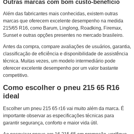
Outras marcas com bom custo-benefício
Além das fabricantes mais conhecidas, existem outras
marcas que oferecem excelente desempenho na medida
215/65 R16, como Barum, Linglong, Roadking, Firemax,
Sunset e outras opções presentes no mercado brasileiro.
Antes da compra, compare avaliações de usuários, garantia,
classificação de eficiência e disponibilidade de assistência
técnica. Muitas vezes, um modelo intermediário pode
oferecer excelente desempenho por um valor bastante
competitivo.
Como escolher o pneu 215 65 R16
ideal
Escolher um pneu 215 65 r16 vai muito além da marca. É
importante observar as especificações técnicas para
garantir segurança, conforto e maior vida útil.