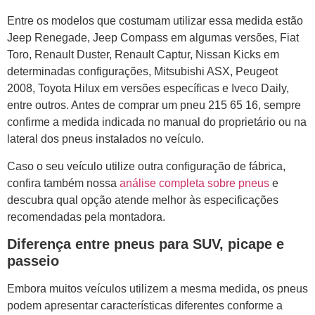
Entre os modelos que costumam utilizar essa medida estão
Jeep Renegade, Jeep Compass em algumas versões, Fiat
Toro, Renault Duster, Renault Captur, Nissan Kicks em
determinadas configurações, Mitsubishi ASX, Peugeot
2008, Toyota Hilux em versões específicas e Iveco Daily,
entre outros. Antes de comprar um pneu 215 65 16, sempre
confirme a medida indicada no manual do proprietário ou na
lateral dos pneus instalados no veículo.
Caso o seu veículo utilize outra configuração de fábrica,
confira também nossa
análise completa sobre pneus
e
descubra qual opção atende melhor às especificações
recomendadas pela montadora.
Diferença entre pneus para SUV, picape e
passeio
Embora muitos veículos utilizem a mesma medida, os pneus
podem apresentar características diferentes conforme a