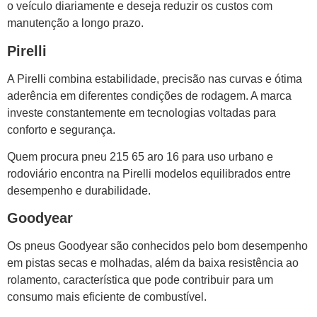
o veículo diariamente e deseja reduzir os custos com
manutenção a longo prazo.
Pirelli
A Pirelli combina estabilidade, precisão nas curvas e ótima
aderência em diferentes condições de rodagem. A marca
investe constantemente em tecnologias voltadas para
conforto e segurança.
Quem procura pneu 215 65 aro 16 para uso urbano e
rodoviário encontra na Pirelli modelos equilibrados entre
desempenho e durabilidade.
Goodyear
Os pneus Goodyear são conhecidos pelo bom desempenho
em pistas secas e molhadas, além da baixa resistência ao
rolamento, característica que pode contribuir para um
consumo mais eficiente de combustível.