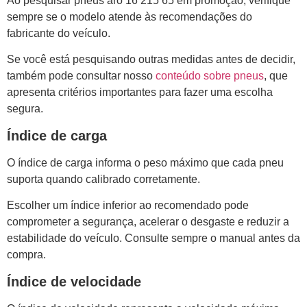
Ao pesquisar pneus aro 16 215 65 em promoção, verifique
sempre se o modelo atende às recomendações do
fabricante do veículo.
Se você está pesquisando outras medidas antes de decidir,
também pode consultar nosso
conteúdo sobre pneus
, que
apresenta critérios importantes para fazer uma escolha
segura.
Índice de carga
O índice de carga informa o peso máximo que cada pneu
suporta quando calibrado corretamente.
Escolher um índice inferior ao recomendado pode
comprometer a segurança, acelerar o desgaste e reduzir a
estabilidade do veículo. Consulte sempre o manual antes da
compra.
Índice de velocidade