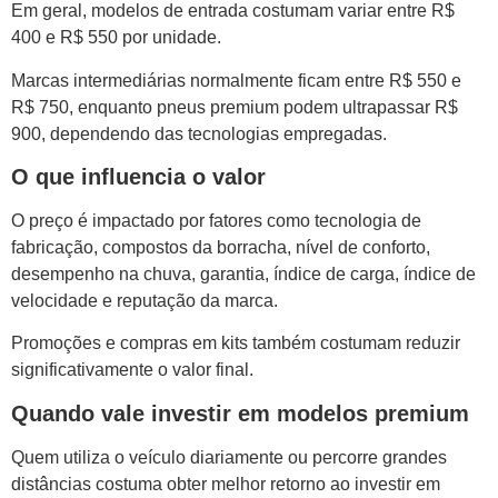
Em geral, modelos de entrada costumam variar entre R$
400 e R$ 550 por unidade.
Marcas intermediárias normalmente ficam entre R$ 550 e
R$ 750, enquanto pneus premium podem ultrapassar R$
900, dependendo das tecnologias empregadas.
O que influencia o valor
O preço é impactado por fatores como tecnologia de
fabricação, compostos da borracha, nível de conforto,
desempenho na chuva, garantia, índice de carga, índice de
velocidade e reputação da marca.
Promoções e compras em kits também costumam reduzir
significativamente o valor final.
Quando vale investir em modelos premium
Quem utiliza o veículo diariamente ou percorre grandes
distâncias costuma obter melhor retorno ao investir em