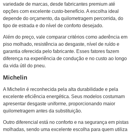
variedade de marcas, desde fabricantes premium até
opções com excelente custo-benefício. A escolha ideal
depende do orçamento, da quilometragem percorrida, do
tipo de estrada e do nível de conforto desejado.
Além do preço, vale comparar critérios como aderência em
piso molhado, resistência ao desgaste, nível de ruído e
garantia oferecida pelo fabricante. Esses fatores fazem
diferença na experiência de condução e no custo ao longo
da vida útil do pneu.
Michelin
A Michelin é reconhecida pela alta durabilidade e pela
excelente eficiência energética. Seus modelos costumam
apresentar desgaste uniforme, proporcionando maior
quilometragem antes da substituição.
Outro diferencial está no conforto e na segurança em pistas
molhadas, sendo uma excelente escolha para quem utiliza