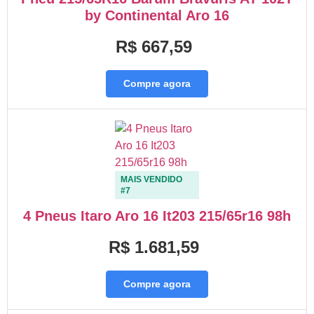
by Continental Aro 16
R$ 667,59
Compre agora
MAIS VENDIDO
#7
4 Pneus Itaro Aro 16 It203 215/65r16 98h
R$ 1.681,59
Compre agora