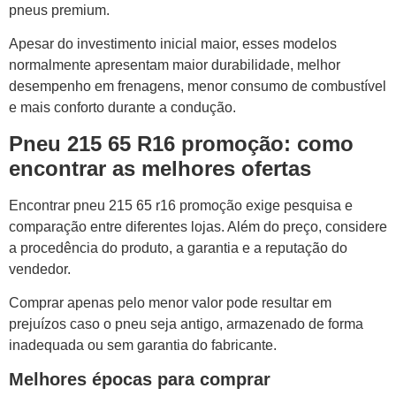
pneus premium.
Apesar do investimento inicial maior, esses modelos
normalmente apresentam maior durabilidade, melhor
desempenho em frenagens, menor consumo de combustível
e mais conforto durante a condução.
Pneu 215 65 R16 promoção: como
encontrar as melhores ofertas
Encontrar pneu 215 65 r16 promoção exige pesquisa e
comparação entre diferentes lojas. Além do preço, considere
a procedência do produto, a garantia e a reputação do
vendedor.
Comprar apenas pelo menor valor pode resultar em
prejuízos caso o pneu seja antigo, armazenado de forma
inadequada ou sem garantia do fabricante.
Melhores épocas para comprar