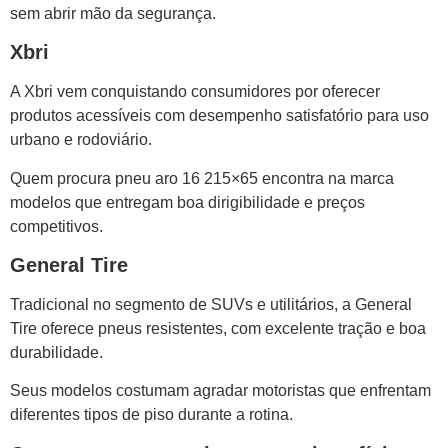
sem abrir mão da segurança.
Xbri
A Xbri vem conquistando consumidores por oferecer
produtos acessíveis com desempenho satisfatório para uso
urbano e rodoviário.
Quem procura pneu aro 16 215×65 encontra na marca
modelos que entregam boa dirigibilidade e preços
competitivos.
General Tire
Tradicional no segmento de SUVs e utilitários, a General
Tire oferece pneus resistentes, com excelente tração e boa
durabilidade.
Seus modelos costumam agradar motoristas que enfrentam
diferentes tipos de piso durante a rotina.