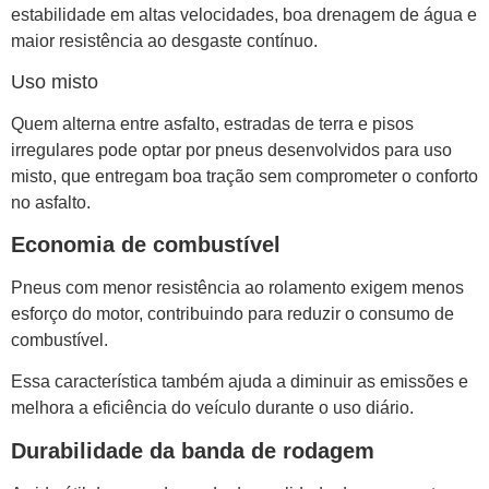
estabilidade em altas velocidades, boa drenagem de água e
maior resistência ao desgaste contínuo.
Uso misto
Quem alterna entre asfalto, estradas de terra e pisos
irregulares pode optar por pneus desenvolvidos para uso
misto, que entregam boa tração sem comprometer o conforto
no asfalto.
Economia de combustível
Pneus com menor resistência ao rolamento exigem menos
esforço do motor, contribuindo para reduzir o consumo de
combustível.
Essa característica também ajuda a diminuir as emissões e
melhora a eficiência do veículo durante o uso diário.
Durabilidade da banda de rodagem