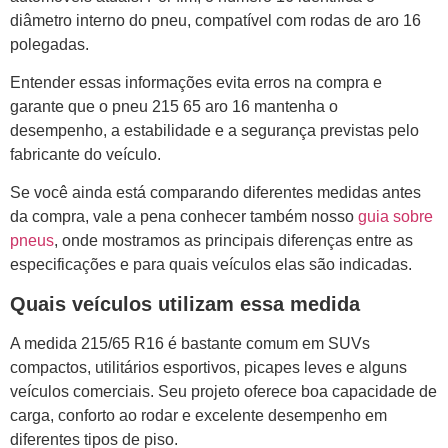
diâmetro interno do pneu, compatível com rodas de aro 16
polegadas.
Entender essas informações evita erros na compra e
garante que o pneu 215 65 aro 16 mantenha o
desempenho, a estabilidade e a segurança previstas pelo
fabricante do veículo.
Se você ainda está comparando diferentes medidas antes
da compra, vale a pena conhecer também nosso
guia sobre
pneus
, onde mostramos as principais diferenças entre as
especificações e para quais veículos elas são indicadas.
Quais veículos utilizam essa medida
A medida 215/65 R16 é bastante comum em SUVs
compactos, utilitários esportivos, picapes leves e alguns
veículos comerciais. Seu projeto oferece boa capacidade de
carga, conforto ao rodar e excelente desempenho em
diferentes tipos de piso.