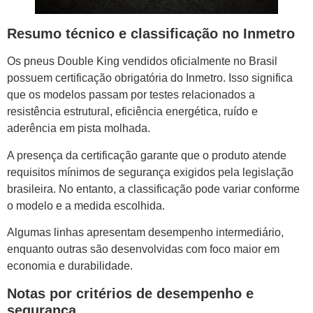
Resumo técnico e classificação no Inmetro
Os pneus Double King vendidos oficialmente no Brasil
possuem certificação obrigatória do Inmetro. Isso significa
que os modelos passam por testes relacionados a
resistência estrutural, eficiência energética, ruído e
aderência em pista molhada.
A presença da certificação garante que o produto atende
requisitos mínimos de segurança exigidos pela legislação
brasileira. No entanto, a classificação pode variar conforme
o modelo e a medida escolhida.
Algumas linhas apresentam desempenho intermediário,
enquanto outras são desenvolvidas com foco maior em
economia e durabilidade.
Notas por critérios de desempenho e
segurança