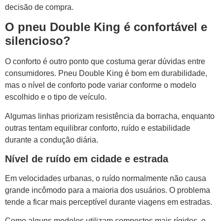
decisão de compra.
O pneu Double King é confortável e
silencioso?
O conforto é outro ponto que costuma gerar dúvidas entre
consumidores. Pneu Double King é bom em durabilidade,
mas o nível de conforto pode variar conforme o modelo
escolhido e o tipo de veículo.
Algumas linhas priorizam resistência da borracha, enquanto
outras tentam equilibrar conforto, ruído e estabilidade
durante a condução diária.
Nível de ruído em cidade e estrada
Em velocidades urbanas, o ruído normalmente não causa
grande incômodo para a maioria dos usuários. O problema
tende a ficar mais perceptível durante viagens em estradas.
Como alguns modelos utilizam compostos mais rígidos, o