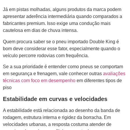
Já em pistas molhadas, alguns produtos da marca podem
apresentar aderência intermediária quando comparados a
fabricantes premium. Isso exige uma condução mais
cautelosa em dias de chuva intensa.
Quem procura saber se o pneu importado Double King é
bom deve considerar esse fator, especialmente quando o
veículo percorre rodovias com frequência.
Se a sua prioridade é entender como pneus se comportam
em segurança e frenagem, vale conhecer outras
avaliações
técnicas com foco em desempenho
em diferentes tipos de
piso
Estabilidade em curvas e velocidades
A estabilidade está relacionada ao desenho da banda de
rodagem, estrutura interna e rigidez da borracha. Em
velocidades urbanas, a resposta costuma atender de