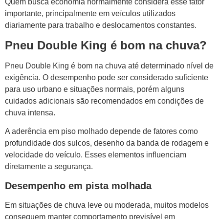
Quem busca economia normalmente considera esse fator
importante, principalmente em veículos utilizados
diariamente para trabalho e deslocamentos constantes.
Pneu Double King é bom na chuva?
Pneu Double King é bom na chuva até determinado nível de
exigência. O desempenho pode ser considerado suficiente
para uso urbano e situações normais, porém alguns
cuidados adicionais são recomendados em condições de
chuva intensa.
A aderência em piso molhado depende de fatores como
profundidade dos sulcos, desenho da banda de rodagem e
velocidade do veículo. Esses elementos influenciam
diretamente a segurança.
Desempenho em pista molhada
Em situações de chuva leve ou moderada, muitos modelos
conseguem manter comportamento previsível em