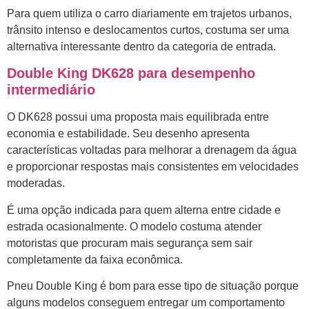
Para quem utiliza o carro diariamente em trajetos urbanos,
trânsito intenso e deslocamentos curtos, costuma ser uma
alternativa interessante dentro da categoria de entrada.
Double King DK628 para desempenho
intermediário
O DK628 possui uma proposta mais equilibrada entre
economia e estabilidade. Seu desenho apresenta
características voltadas para melhorar a drenagem da água
e proporcionar respostas mais consistentes em velocidades
moderadas.
É uma opção indicada para quem alterna entre cidade e
estrada ocasionalmente. O modelo costuma atender
motoristas que procuram mais segurança sem sair
completamente da faixa econômica.
Pneu Double King é bom para esse tipo de situação porque
alguns modelos conseguem entregar um comportamento