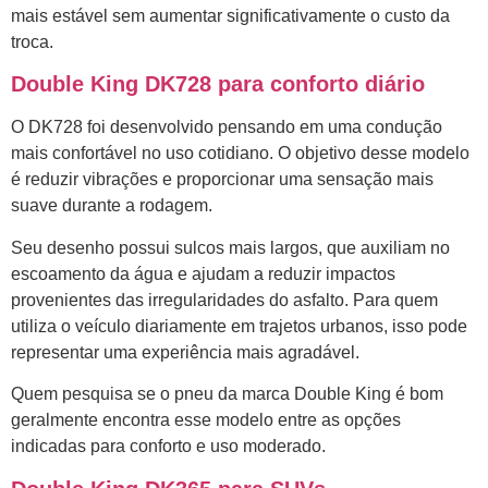
mais estável sem aumentar significativamente o custo da
troca.
Double King DK728 para conforto diário
O DK728 foi desenvolvido pensando em uma condução
mais confortável no uso cotidiano. O objetivo desse modelo
é reduzir vibrações e proporcionar uma sensação mais
suave durante a rodagem.
Seu desenho possui sulcos mais largos, que auxiliam no
escoamento da água e ajudam a reduzir impactos
provenientes das irregularidades do asfalto. Para quem
utiliza o veículo diariamente em trajetos urbanos, isso pode
representar uma experiência mais agradável.
Quem pesquisa se o pneu da marca Double King é bom
geralmente encontra esse modelo entre as opções
indicadas para conforto e uso moderado.