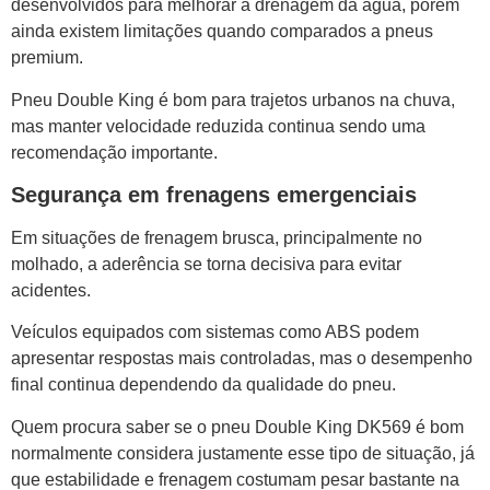
desenvolvidos para melhorar a drenagem da água, porém
ainda existem limitações quando comparados a pneus
premium.
Pneu Double King é bom para trajetos urbanos na chuva,
mas manter velocidade reduzida continua sendo uma
recomendação importante.
Segurança em frenagens emergenciais
Em situações de frenagem brusca, principalmente no
molhado, a aderência se torna decisiva para evitar
acidentes.
Veículos equipados com sistemas como ABS podem
apresentar respostas mais controladas, mas o desempenho
final continua dependendo da qualidade do pneu.
Quem procura saber se o pneu Double King DK569 é bom
normalmente considera justamente esse tipo de situação, já
que estabilidade e frenagem costumam pesar bastante na