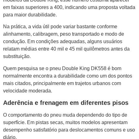
em faixas superiores a 400, indicando uma proposta voltada
para maior durabilidade.
Na prática, a vida útil pode variar bastante conforme
alinhamento, calibragem, peso transportado e modo de
condução. Em condições adequadas, alguns usuários
relatam médias entre 40 mil e 45 mil quilômetros antes da
substituição.
Quem pesquisa se o pneu Double King DK558 é bom
normalmente encontra a durabilidade como um dos pontos
mais citados, principalmente em trajetos urbanos com
velocidade moderada.
Aderência e frenagem em diferentes pisos
O comportamento do pneu muda dependendo do tipo de
superfície. Em pistas secas, muitos modelos apresentam
desempenho satisfatório para deslocamentos comuns e uso
diário.