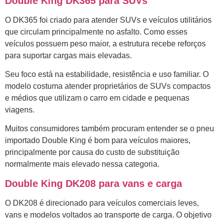
Double King DK365 para SUVs
O DK365 foi criado para atender SUVs e veículos utilitários
que circulam principalmente no asfalto. Como esses
veículos possuem peso maior, a estrutura recebe reforços
para suportar cargas mais elevadas.
Seu foco está na estabilidade, resistência e uso familiar. O
modelo costuma atender proprietários de SUVs compactos
e médios que utilizam o carro em cidade e pequenas
viagens.
Muitos consumidores também procuram entender se o pneu
importado Double King é bom para veículos maiores,
principalmente por causa do custo de substituição
normalmente mais elevado nessa categoria.
Double King DK208 para vans e carga
O DK208 é direcionado para veículos comerciais leves,
vans e modelos voltados ao transporte de carga. O objetivo