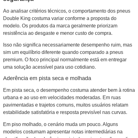
Ao analisar critérios técnicos, o comportamento dos pneus
Double King costuma variar conforme a proposta do
modelo. Os produtos da marca geralmente priorizam
resistência ao desgaste e menor custo de compra.
Isso não significa necessariamente desempenho ruim, mas
sim um equilíbrio diferente quando comparado a pneus
premium. O foco principal normalmente está em entregar
uma solução acessível para uso cotidiano.
Aderência em pista seca e molhada
Em pista seca, o desempenho costuma atender bem à rotina
urbana e ao uso em velocidades moderadas. Em ruas
pavimentadas e trajetos comuns, muitos usuários relatam
estabilidade satisfatória e resposta previsível nas curvas.
Em piso molhado, o cenário muda um pouco. Alguns
modelos costumam apresentar notas intermediárias na