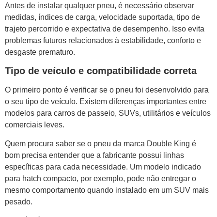
Antes de instalar qualquer pneu, é necessário observar
medidas, índices de carga, velocidade suportada, tipo de
trajeto percorrido e expectativa de desempenho. Isso evita
problemas futuros relacionados à estabilidade, conforto e
desgaste prematuro.
Tipo de veículo e compatibilidade correta
O primeiro ponto é verificar se o pneu foi desenvolvido para
o seu tipo de veículo. Existem diferenças importantes entre
modelos para carros de passeio, SUVs, utilitários e veículos
comerciais leves.
Quem procura saber se o pneu da marca Double King é
bom precisa entender que a fabricante possui linhas
específicas para cada necessidade. Um modelo indicado
para hatch compacto, por exemplo, pode não entregar o
mesmo comportamento quando instalado em um SUV mais
pesado.