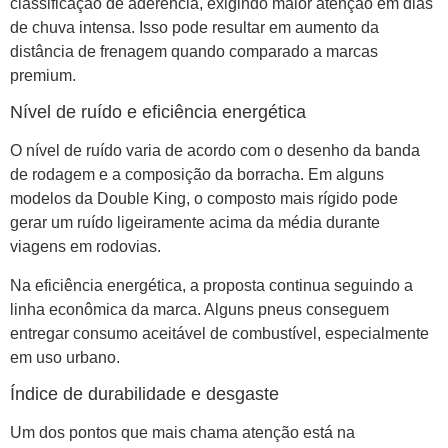
classificação de aderência, exigindo maior atenção em dias
de chuva intensa. Isso pode resultar em aumento da
distância de frenagem quando comparado a marcas
premium.
Nível de ruído e eficiência energética
O nível de ruído varia de acordo com o desenho da banda
de rodagem e a composição da borracha. Em alguns
modelos da Double King, o composto mais rígido pode
gerar um ruído ligeiramente acima da média durante
viagens em rodovias.
Na eficiência energética, a proposta continua seguindo a
linha econômica da marca. Alguns pneus conseguem
entregar consumo aceitável de combustível, especialmente
em uso urbano.
Índice de durabilidade e desgaste
Um dos pontos que mais chama atenção está na