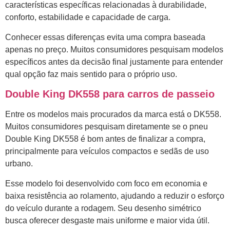
características específicas relacionadas à durabilidade,
conforto, estabilidade e capacidade de carga.
Conhecer essas diferenças evita uma compra baseada
apenas no preço. Muitos consumidores pesquisam modelos
específicos antes da decisão final justamente para entender
qual opção faz mais sentido para o próprio uso.
Double King DK558 para carros de passeio
Entre os modelos mais procurados da marca está o DK558.
Muitos consumidores pesquisam diretamente se o pneu
Double King DK558 é bom antes de finalizar a compra,
principalmente para veículos compactos e sedãs de uso
urbano.
Esse modelo foi desenvolvido com foco em economia e
baixa resistência ao rolamento, ajudando a reduzir o esforço
do veículo durante a rodagem. Seu desenho simétrico
busca oferecer desgaste mais uniforme e maior vida útil.