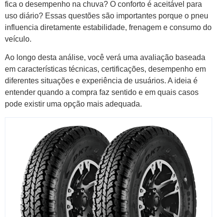
fica o desempenho na chuva? O conforto é aceitável para
uso diário? Essas questões são importantes porque o pneu
influencia diretamente estabilidade, frenagem e consumo do
veículo.
Ao longo desta análise, você verá uma avaliação baseada
em características técnicas, certificações, desempenho em
diferentes situações e experiência de usuários. A ideia é
entender quando a compra faz sentido e em quais casos
pode existir uma opção mais adequada.