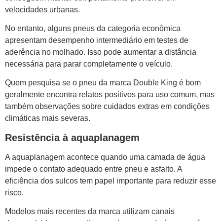
velocidades urbanas.
No entanto, alguns pneus da categoria econômica
apresentam desempenho intermediário em testes de
aderência no molhado. Isso pode aumentar a distância
necessária para parar completamente o veículo.
Quem pesquisa se o pneu da marca Double King é bom
geralmente encontra relatos positivos para uso comum, mas
também observações sobre cuidados extras em condições
climáticas mais severas.
Resistência à aquaplanagem
A aquaplanagem acontece quando uma camada de água
impede o contato adequado entre pneu e asfalto. A
eficiência dos sulcos tem papel importante para reduzir esse
risco.
Modelos mais recentes da marca utilizam canais