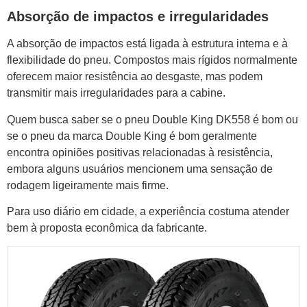
Absorção de impactos e irregularidades
A absorção de impactos está ligada à estrutura interna e à
flexibilidade do pneu. Compostos mais rígidos normalmente
oferecem maior resistência ao desgaste, mas podem
transmitir mais irregularidades para a cabine.
Quem busca saber se o pneu Double King DK558 é bom ou
se o pneu da marca Double King é bom geralmente
encontra opiniões positivas relacionadas à resistência,
embora alguns usuários mencionem uma sensação de
rodagem ligeiramente mais firme.
Para uso diário em cidade, a experiência costuma atender
bem à proposta econômica da fabricante.