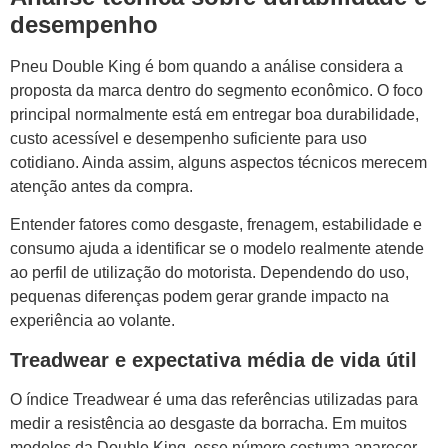
desempenho
Pneu Double King é bom quando a análise considera a
proposta da marca dentro do segmento econômico. O foco
principal normalmente está em entregar boa durabilidade,
custo acessível e desempenho suficiente para uso
cotidiano. Ainda assim, alguns aspectos técnicos merecem
atenção antes da compra.
Entender fatores como desgaste, frenagem, estabilidade e
consumo ajuda a identificar se o modelo realmente atende
ao perfil de utilização do motorista. Dependendo do uso,
pequenas diferenças podem gerar grande impacto na
experiência ao volante.
Treadwear e expectativa média de vida útil
O índice Treadwear é uma das referências utilizadas para
medir a resistência ao desgaste da borracha. Em muitos
modelos da Double King, esse número costuma aparecer