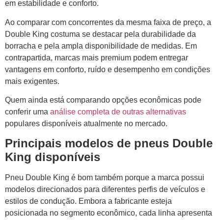
em estabilidade e conforto.
Ao comparar com concorrentes da mesma faixa de preço, a
Double King costuma se destacar pela durabilidade da
borracha e pela ampla disponibilidade de medidas. Em
contrapartida, marcas mais premium podem entregar
vantagens em conforto, ruído e desempenho em condições
mais exigentes.
Quem ainda está comparando opções econômicas pode
conferir uma
análise completa de outras alternativas
populares disponíveis atualmente no mercado.
Principais modelos de pneus Double
King disponíveis
Pneu Double King é bom também porque a marca possui
modelos direcionados para diferentes perfis de veículos e
estilos de condução. Embora a fabricante esteja
posicionada no segmento econômico, cada linha apresenta