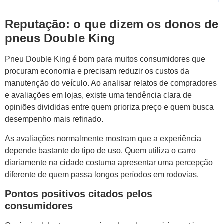
Reputação: o que dizem os donos de
pneus Double King
Pneu Double King é bom para muitos consumidores que
procuram economia e precisam reduzir os custos da
manutenção do veículo. Ao analisar relatos de compradores
e avaliações em lojas, existe uma tendência clara de
opiniões divididas entre quem prioriza preço e quem busca
desempenho mais refinado.
As avaliações normalmente mostram que a experiência
depende bastante do tipo de uso. Quem utiliza o carro
diariamente na cidade costuma apresentar uma percepção
diferente de quem passa longos períodos em rodovias.
Pontos positivos citados pelos
consumidores