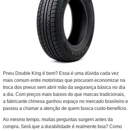
Pneu Double King é bom? Essa é uma dúvida cada vez
mais comum entre motoristas que procuram economizar na
troca dos pneus sem abrir mão da segurança básica no dia
a dia. Com preços mais baixos do que marcas tradicionais,
a fabricante chinesa ganhou espaço no mercado brasileiro e
passou a chamar a atenção de quem busca custo-benefício.
Ao mesmo tempo, muitas perguntas surgem antes da
compra. Será que a durabilidade é realmente boa? Como