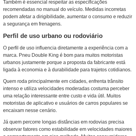
Também é essencial respeitar as especificações
recomendadas no manual do veículo. Medidas incorretas
podem afetar a dirigibilidade, aumentar o consumo e reduzir
a segurança em frenagens.
Perfil de uso urbano ou rodoviário
O perfil de uso influencia diretamente a experiência com a
marca. Pneu Double King é bom para muitos motoristas
urbanos justamente porque a proposta da fabricante está
ligada à economia e à durabilidade para trajetos cotidianos.
Quem roda principalmente em cidades, enfrenta trânsito
intenso e utiliza velocidades moderadas costuma perceber
uma relação interessante entre custo e vida útil. Muitos
motoristas de aplicativo e usuários de carros populares se
encaixam nesse cenário.
Já quem percorre longas distâncias em rodovias precisa
observar fatores como estabilidade em velocidades maiores