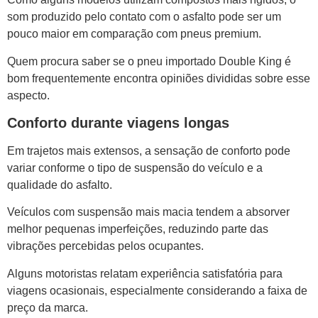
som produzido pelo contato com o asfalto pode ser um
pouco maior em comparação com pneus premium.
Quem procura saber se o pneu importado Double King é
bom frequentemente encontra opiniões divididas sobre esse
aspecto.
Conforto durante viagens longas
Em trajetos mais extensos, a sensação de conforto pode
variar conforme o tipo de suspensão do veículo e a
qualidade do asfalto.
Veículos com suspensão mais macia tendem a absorver
melhor pequenas imperfeições, reduzindo parte das
vibrações percebidas pelos ocupantes.
Alguns motoristas relatam experiência satisfatória para
viagens ocasionais, especialmente considerando a faixa de
preço da marca.