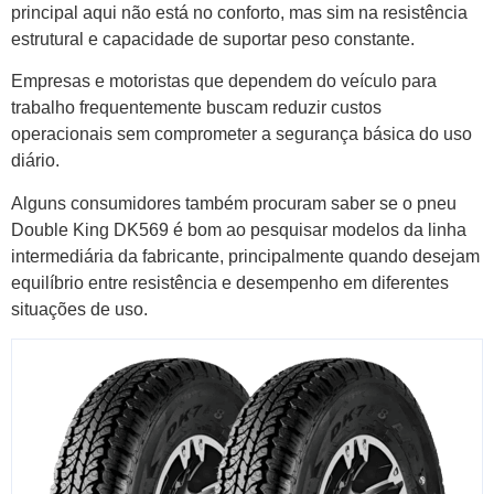
principal aqui não está no conforto, mas sim na resistência
estrutural e capacidade de suportar peso constante.
Empresas e motoristas que dependem do veículo para
trabalho frequentemente buscam reduzir custos
operacionais sem comprometer a segurança básica do uso
diário.
Alguns consumidores também procuram saber se o pneu
Double King DK569 é bom ao pesquisar modelos da linha
intermediária da fabricante, principalmente quando desejam
equilíbrio entre resistência e desempenho em diferentes
situações de uso.