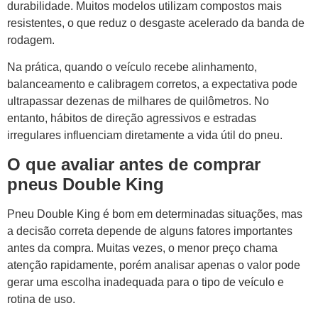
durabilidade. Muitos modelos utilizam compostos mais
resistentes, o que reduz o desgaste acelerado da banda de
rodagem.
Na prática, quando o veículo recebe alinhamento,
balanceamento e calibragem corretos, a expectativa pode
ultrapassar dezenas de milhares de quilômetros. No
entanto, hábitos de direção agressivos e estradas
irregulares influenciam diretamente a vida útil do pneu.
O que avaliar antes de comprar
pneus Double King
Pneu Double King é bom em determinadas situações, mas
a decisão correta depende de alguns fatores importantes
antes da compra. Muitas vezes, o menor preço chama
atenção rapidamente, porém analisar apenas o valor pode
gerar uma escolha inadequada para o tipo de veículo e
rotina de uso.