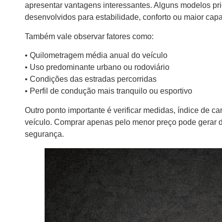
apresentar vantagens interessantes. Alguns modelos pr
desenvolvidos para estabilidade, conforto ou maior cap
Também vale observar fatores como:
• Quilometragem média anual do veículo
• Uso predominante urbano ou rodoviário
• Condições das estradas percorridas
• Perfil de condução mais tranquilo ou esportivo
Outro ponto importante é verificar medidas, índice de c
veículo. Comprar apenas pelo menor preço pode gerar de
segurança.