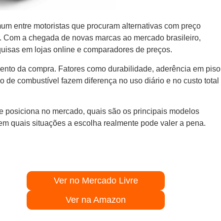
um entre motoristas que procuram alternativas com preço
. Com a chegada de novas marcas ao mercado brasileiro,
uisas em lojas online e comparadores de preços.
ento da compra. Fatores como durabilidade, aderência em piso
o de combustível fazem diferença no uso diário e no custo total
e posiciona no mercado, quais são os principais modelos
em quais situações a escolha realmente pode valer a pena.
Ver no Mercado Livre
Ver na Amazon