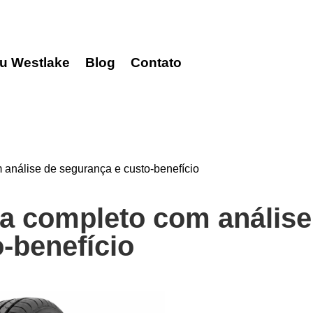
u Westlake
Blog
Contato
 análise de segurança e custo-benefício
ia completo com análise
-benefício