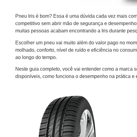
Pneu Iris é bom? Essa é uma dúvida cada vez mais com
competitivo sem abrir mão de segurança e desempenho
muitas pessoas acabam encontrando a Iris durante pesq
Escolher um pneu vai muito além do valor pago no mom
molhado, conforto, nível de ruído e eficiência no consum
ao longo do tempo.
Neste guia completo, você vai entender como a marca s
disponíveis, como funciona o desempenho na prática e 