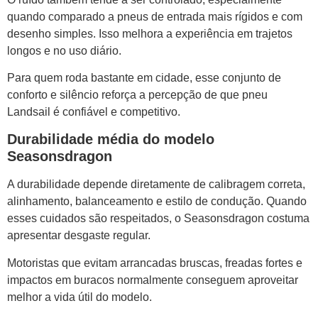
quando comparado a pneus de entrada mais rígidos e com
desenho simples. Isso melhora a experiência em trajetos
longos e no uso diário.
Para quem roda bastante em cidade, esse conjunto de
conforto e silêncio reforça a percepção de que pneu
Landsail é confiável e competitivo.
Durabilidade média do modelo
Seasonsdragon
A durabilidade depende diretamente de calibragem correta,
alinhamento, balanceamento e estilo de condução. Quando
esses cuidados são respeitados, o Seasonsdragon costuma
apresentar desgaste regular.
Motoristas que evitam arrancadas bruscas, freadas fortes e
impactos em buracos normalmente conseguem aproveitar
melhor a vida útil do modelo.