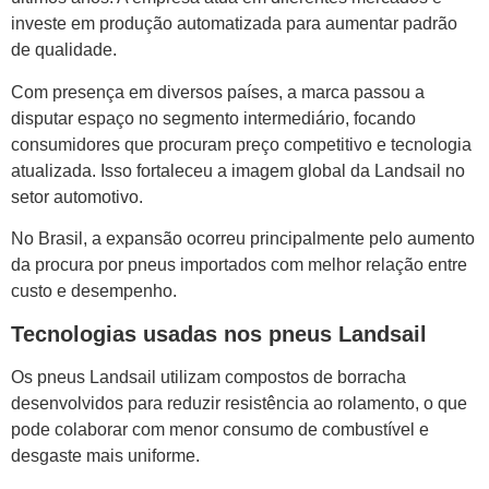
investe em produção automatizada para aumentar padrão
de qualidade.
Com presença em diversos países, a marca passou a
disputar espaço no segmento intermediário, focando
consumidores que procuram preço competitivo e tecnologia
atualizada. Isso fortaleceu a imagem global da Landsail no
setor automotivo.
No Brasil, a expansão ocorreu principalmente pelo aumento
da procura por pneus importados com melhor relação entre
custo e desempenho.
Tecnologias usadas nos pneus Landsail
Os pneus Landsail utilizam compostos de borracha
desenvolvidos para reduzir resistência ao rolamento, o que
pode colaborar com menor consumo de combustível e
desgaste mais uniforme.