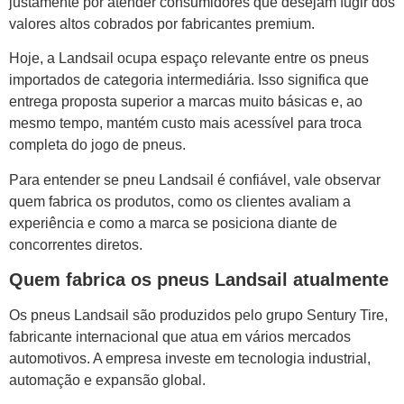
justamente por atender consumidores que desejam fugir dos
valores altos cobrados por fabricantes premium.
Hoje, a Landsail ocupa espaço relevante entre os pneus
importados de categoria intermediária. Isso significa que
entrega proposta superior a marcas muito básicas e, ao
mesmo tempo, mantém custo mais acessível para troca
completa do jogo de pneus.
Para entender se pneu Landsail é confiável, vale observar
quem fabrica os produtos, como os clientes avaliam a
experiência e como a marca se posiciona diante de
concorrentes diretos.
Quem fabrica os pneus Landsail atualmente
Os pneus Landsail são produzidos pelo grupo Sentury Tire,
fabricante internacional que atua em vários mercados
automotivos. A empresa investe em tecnologia industrial,
automação e expansão global.