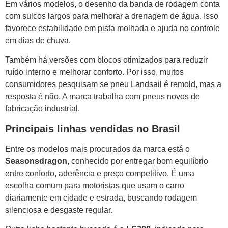
Em vários modelos, o desenho da banda de rodagem conta
com sulcos largos para melhorar a drenagem de água. Isso
favorece estabilidade em pista molhada e ajuda no controle
em dias de chuva.
Também há versões com blocos otimizados para reduzir
ruído interno e melhorar conforto. Por isso, muitos
consumidores pesquisam se pneu Landsail é remold, mas a
resposta é não. A marca trabalha com pneus novos de
fabricação industrial.
Principais linhas vendidas no Brasil
Entre os modelos mais procurados da marca está o
Seasonsdragon
, conhecido por entregar bom equilíbrio
entre conforto, aderência e preço competitivo. É uma
escolha comum para motoristas que usam o carro
diariamente em cidade e estrada, buscando rodagem
silenciosa e desgaste regular.