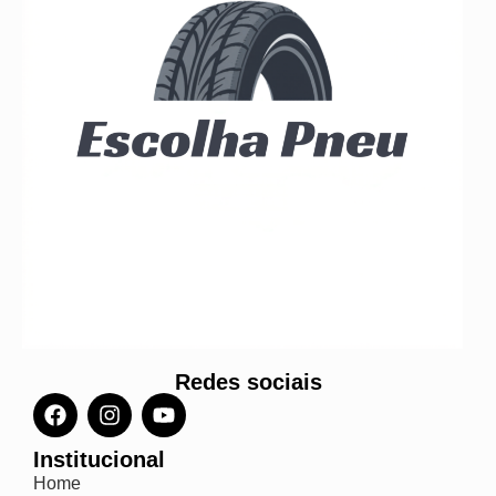
Redes sociais
Institucional
Home