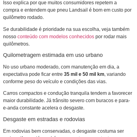
Isso explica por que muitos consumidores repetem a
compra e entendem que pneu Landsail é bom em custo por
quilômetro rodado.
Se durabilidade é prioridade na sua escolha, veja também
nosso
conteúdo com modelos conhecidos
por rodar mais
quilômetros.
Quilometragem estimada em uso urbano
No uso urbano moderado, com manutenção em dia, a
expectativa pode ficar entre
35 mil e 50 mil km
, variando
conforme peso do veículo e condições das vias.
Carros compactos e condução tranquila tendem a favorecer
maior durabilidade. Já trânsito severo com buracos e para-
e-anda constante acelera o desgaste.
Desgaste em estradas e rodovias
Em rodovias bem conservadas, o desgaste costuma ser