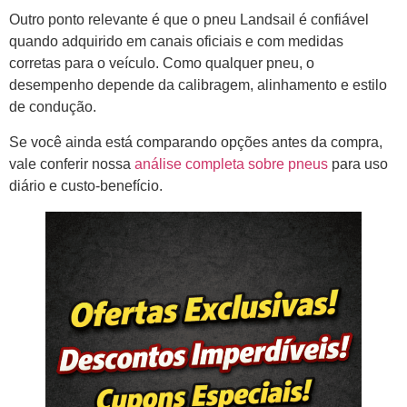
Outro ponto relevante é que o pneu Landsail é confiável
quando adquirido em canais oficiais e com medidas
corretas para o veículo. Como qualquer pneu, o
desempenho depende da calibragem, alinhamento e estilo
de condução.
Se você ainda está comparando opções antes da compra,
vale conferir nossa
análise completa sobre pneus
para uso
diário e custo-benefício.