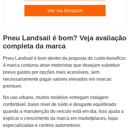
Ver na Amazon
Pneu Landsail é bom? Veja avaliação
completa da marca
Pneu Landsail é bom dentro da proposta de custo-benefício.
A marca costuma atrair motoristas que desejam substituir
pneus gastos por opções mais acessíveis, sem
necessariamente pagar valores elevados em marcas
premium.
No uso urbano, muitos modelos entregam rodagem
confortável, baixo nível de ruído e desgaste equilibrado
quando a manutenção do veículo está em dia. Isso ajuda a
explicar o crescimento da marca em marketplaces, lojas
especializadas e centros automotivos.