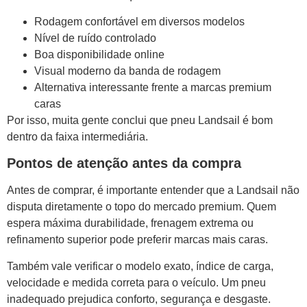
Rodagem confortável em diversos modelos
Nível de ruído controlado
Boa disponibilidade online
Visual moderno da banda de rodagem
Alternativa interessante frente a marcas premium
caras
Por isso, muita gente conclui que pneu Landsail é bom
dentro da faixa intermediária.
Pontos de atenção antes da compra
Antes de comprar, é importante entender que a Landsail não
disputa diretamente o topo do mercado premium. Quem
espera máxima durabilidade, frenagem extrema ou
refinamento superior pode preferir marcas mais caras.
Também vale verificar o modelo exato, índice de carga,
velocidade e medida correta para o veículo. Um pneu
inadequado prejudica conforto, segurança e desgaste.