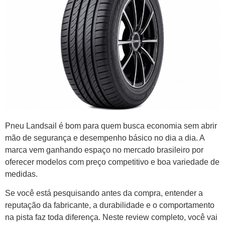
Pneu Landsail é bom para quem busca economia sem abrir
mão de segurança e desempenho básico no dia a dia. A
marca vem ganhando espaço no mercado brasileiro por
oferecer modelos com preço competitivo e boa variedade de
medidas.
Se você está pesquisando antes da compra, entender a
reputação da fabricante, a durabilidade e o comportamento
na pista faz toda diferença. Neste review completo, você vai