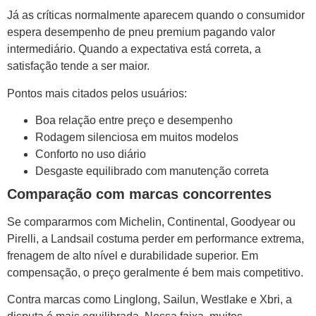
Já as críticas normalmente aparecem quando o consumidor
espera desempenho de pneu premium pagando valor
intermediário. Quando a expectativa está correta, a
satisfação tende a ser maior.
Pontos mais citados pelos usuários:
Boa relação entre preço e desempenho
Rodagem silenciosa em muitos modelos
Conforto no uso diário
Desgaste equilibrado com manutenção correta
Comparação com marcas concorrentes
Se compararmos com Michelin, Continental, Goodyear ou
Pirelli, a Landsail costuma perder em performance extrema,
frenagem de alto nível e durabilidade superior. Em
compensação, o preço geralmente é bem mais competitivo.
Contra marcas como Linglong, Sailun, Westlake e Xbri, a