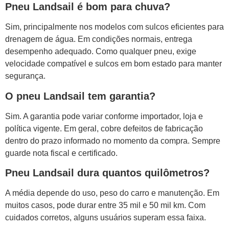
Pneu Landsail é bom para chuva?
Sim, principalmente nos modelos com sulcos eficientes para
drenagem de água. Em condições normais, entrega
desempenho adequado. Como qualquer pneu, exige
velocidade compatível e sulcos em bom estado para manter
segurança.
O pneu Landsail tem garantia?
Sim. A garantia pode variar conforme importador, loja e
política vigente. Em geral, cobre defeitos de fabricação
dentro do prazo informado no momento da compra. Sempre
guarde nota fiscal e certificado.
Pneu Landsail dura quantos quilômetros?
A média depende do uso, peso do carro e manutenção. Em
muitos casos, pode durar entre 35 mil e 50 mil km. Com
cuidados corretos, alguns usuários superam essa faixa.