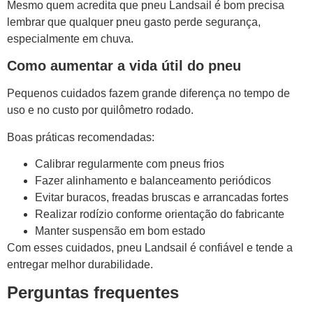
Mesmo quem acredita que pneu Landsail é bom precisa
lembrar que qualquer pneu gasto perde segurança,
especialmente em chuva.
Como aumentar a vida útil do pneu
Pequenos cuidados fazem grande diferença no tempo de
uso e no custo por quilômetro rodado.
Boas práticas recomendadas:
Calibrar regularmente com pneus frios
Fazer alinhamento e balanceamento periódicos
Evitar buracos, freadas bruscas e arrancadas fortes
Realizar rodízio conforme orientação do fabricante
Manter suspensão em bom estado
Com esses cuidados, pneu Landsail é confiável e tende a
entregar melhor durabilidade.
Perguntas frequentes