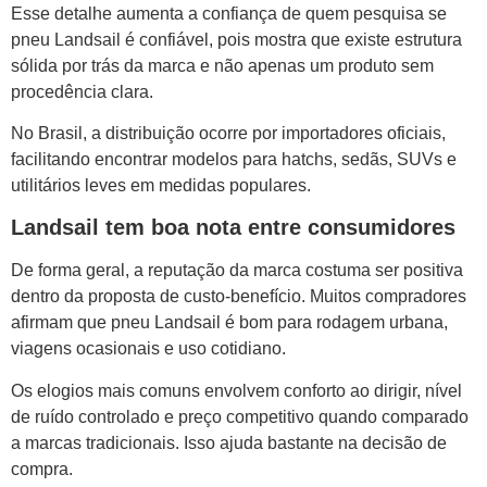
Esse detalhe aumenta a confiança de quem pesquisa se
pneu Landsail é confiável, pois mostra que existe estrutura
sólida por trás da marca e não apenas um produto sem
procedência clara.
No Brasil, a distribuição ocorre por importadores oficiais,
facilitando encontrar modelos para hatchs, sedãs, SUVs e
utilitários leves em medidas populares.
Landsail tem boa nota entre consumidores
De forma geral, a reputação da marca costuma ser positiva
dentro da proposta de custo-benefício. Muitos compradores
afirmam que pneu Landsail é bom para rodagem urbana,
viagens ocasionais e uso cotidiano.
Os elogios mais comuns envolvem conforto ao dirigir, nível
de ruído controlado e preço competitivo quando comparado
a marcas tradicionais. Isso ajuda bastante na decisão de
compra.