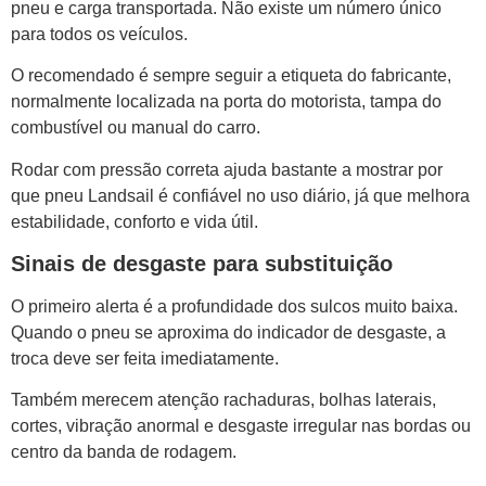
pneu e carga transportada. Não existe um número único
para todos os veículos.
O recomendado é sempre seguir a etiqueta do fabricante,
normalmente localizada na porta do motorista, tampa do
combustível ou manual do carro.
Rodar com pressão correta ajuda bastante a mostrar por
que pneu Landsail é confiável no uso diário, já que melhora
estabilidade, conforto e vida útil.
Sinais de desgaste para substituição
O primeiro alerta é a profundidade dos sulcos muito baixa.
Quando o pneu se aproxima do indicador de desgaste, a
troca deve ser feita imediatamente.
Também merecem atenção rachaduras, bolhas laterais,
cortes, vibração anormal e desgaste irregular nas bordas ou
centro da banda de rodagem.