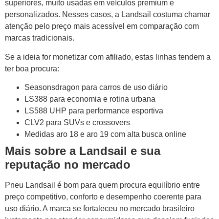
superiores, muito usadas em veículos premium e
personalizados. Nesses casos, a Landsail costuma chamar
atenção pelo preço mais acessível em comparação com
marcas tradicionais.
Se a ideia for monetizar com afiliado, estas linhas tendem a
ter boa procura:
Seasonsdragon para carros de uso diário
LS388 para economia e rotina urbana
LS588 UHP para performance esportiva
CLV2 para SUVs e crossovers
Medidas aro 18 e aro 19 com alta busca online
Mais sobre a Landsail e sua
reputação no mercado
Pneu Landsail é bom para quem procura equilíbrio entre
preço competitivo, conforto e desempenho coerente para
uso diário. A marca se fortaleceu no mercado brasileiro