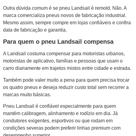
Outra dúvida comum é se pneu Landsail é remold. Não. A
marca comercializa pneus novos de fabricação industrial.
Mesmo assim, sempre compre em lojas confiáveis e confira
data de fabricação e garantia.
Para quem o pneu Landsail compensa
A Landsail costuma compensar para motoristas urbanos,
motoristas de aplicativo, famílias e pessoas que usam o
carro diariamente em trajetos mistos entre cidade e estrada.
Também pode valer muito a pena para quem precisa trocar
os quatro pneus e deseja reduzir custo total sem recorrer a
marcas muito básicas.
Pneu Landsail é confiável especialmente para quem
mantém calibragem, alinhamento e rodízio em dia. Já
condutores exigentes, esportivos ou que rodam em
condições severas podem preferir linhas premium com
desempenho superior.