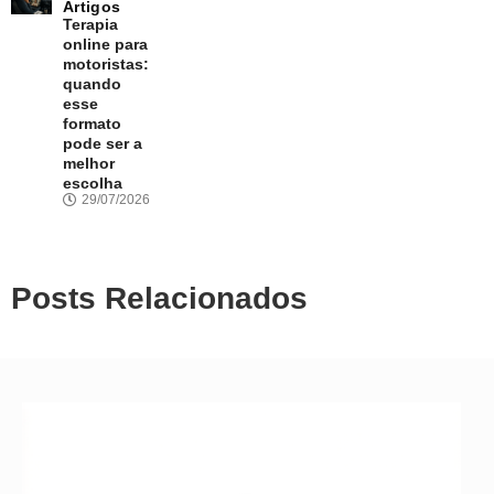
Artigos
Terapia
online para
motoristas:
quando
esse
formato
pode ser a
melhor
escolha
29/07/2026
Posts Relacionados