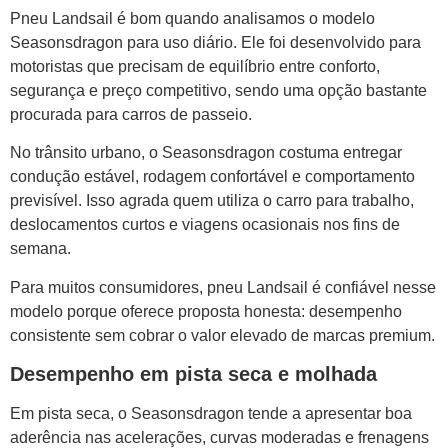
Pneu Landsail é bom quando analisamos o modelo
Seasonsdragon para uso diário. Ele foi desenvolvido para
motoristas que precisam de equilíbrio entre conforto,
segurança e preço competitivo, sendo uma opção bastante
procurada para carros de passeio.
No trânsito urbano, o Seasonsdragon costuma entregar
condução estável, rodagem confortável e comportamento
previsível. Isso agrada quem utiliza o carro para trabalho,
deslocamentos curtos e viagens ocasionais nos fins de
semana.
Para muitos consumidores, pneu Landsail é confiável nesse
modelo porque oferece proposta honesta: desempenho
consistente sem cobrar o valor elevado de marcas premium.
Desempenho em pista seca e molhada
Em pista seca, o Seasonsdragon tende a apresentar boa
aderência nas acelerações, curvas moderadas e frenagens