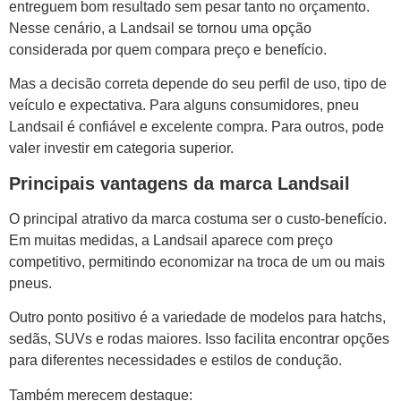
entreguem bom resultado sem pesar tanto no orçamento.
Nesse cenário, a Landsail se tornou uma opção
considerada por quem compara preço e benefício.
Mas a decisão correta depende do seu perfil de uso, tipo de
veículo e expectativa. Para alguns consumidores, pneu
Landsail é confiável e excelente compra. Para outros, pode
valer investir em categoria superior.
Principais vantagens da marca Landsail
O principal atrativo da marca costuma ser o custo-benefício.
Em muitas medidas, a Landsail aparece com preço
competitivo, permitindo economizar na troca de um ou mais
pneus.
Outro ponto positivo é a variedade de modelos para hatchs,
sedãs, SUVs e rodas maiores. Isso facilita encontrar opções
para diferentes necessidades e estilos de condução.
Também merecem destaque: