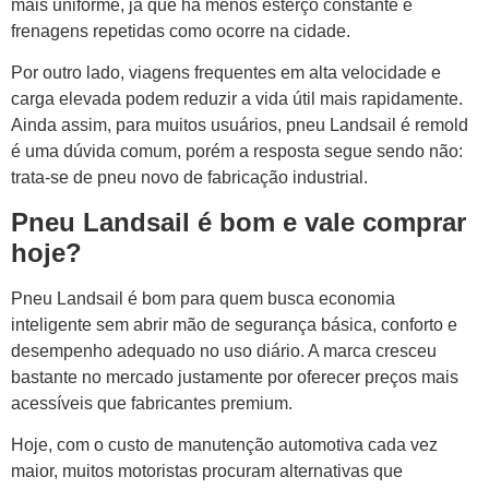
mais uniforme, já que há menos esterço constante e
frenagens repetidas como ocorre na cidade.
Por outro lado, viagens frequentes em alta velocidade e
carga elevada podem reduzir a vida útil mais rapidamente.
Ainda assim, para muitos usuários, pneu Landsail é remold
é uma dúvida comum, porém a resposta segue sendo não:
trata-se de pneu novo de fabricação industrial.
Pneu Landsail é bom e vale comprar
hoje?
Pneu Landsail é bom para quem busca economia
inteligente sem abrir mão de segurança básica, conforto e
desempenho adequado no uso diário. A marca cresceu
bastante no mercado justamente por oferecer preços mais
acessíveis que fabricantes premium.
Hoje, com o custo de manutenção automotiva cada vez
maior, muitos motoristas procuram alternativas que