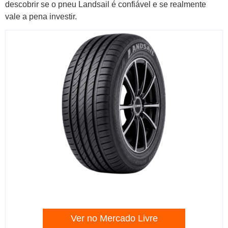
descobrir se o pneu Landsail é confiável e se realmente
vale a pena investir.
Ver no Mercado Livre