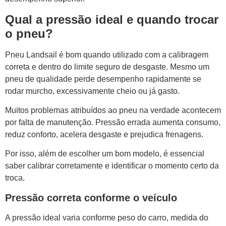
Qual a pressão ideal e quando trocar
o pneu?
Pneu Landsail é bom quando utilizado com a calibragem
correta e dentro do limite seguro de desgaste. Mesmo um
pneu de qualidade perde desempenho rapidamente se
rodar murcho, excessivamente cheio ou já gasto.
Muitos problemas atribuídos ao pneu na verdade acontecem
por falta de manutenção. Pressão errada aumenta consumo,
reduz conforto, acelera desgaste e prejudica frenagens.
Por isso, além de escolher um bom modelo, é essencial
saber calibrar corretamente e identificar o momento certo da
troca.
Pressão correta conforme o veículo
A pressão ideal varia conforme peso do carro, medida do