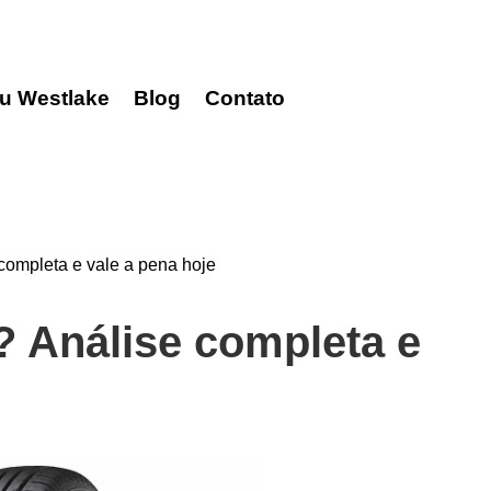
u Westlake
Blog
Contato
ompleta e vale a pena hoje
 Análise completa e