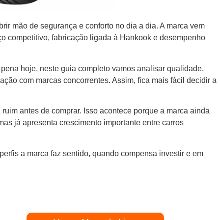
r mão de segurança e conforto no dia a dia. A marca vem
ço competitivo, fabricação ligada à Hankook e desempenho
 pena hoje, neste guia completo vamos analisar qualidade,
ração com marcas concorrentes. Assim, fica mais fácil decidir a
ruim antes de comprar. Isso acontece porque a marca ainda
 mas já apresenta crescimento importante entre carros
 perfis a marca faz sentido, quando compensa investir e em