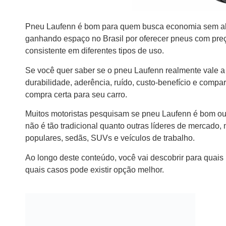
Pneu Laufenn é bom para quem busca economia sem abri
ganhando espaço no Brasil por oferecer pneus com pre
consistente em diferentes tipos de uso.
Se você quer saber se o pneu Laufenn realmente vale a
durabilidade, aderência, ruído, custo-benefício e compa
compra certa para seu carro.
Muitos motoristas pesquisam se pneu Laufenn é bom ou 
não é tão tradicional quanto outras líderes de mercado,
populares, sedãs, SUVs e veículos de trabalho.
Ao longo deste conteúdo, você vai descobrir para quais
quais casos pode existir opção melhor.