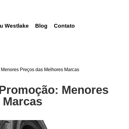
u Westlake
Blog
Contato
 Menores Preços das Melhores Marcas
 Promoção: Menores
s Marcas