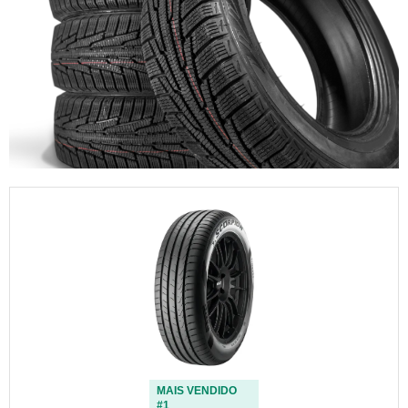
MAIS VENDIDO
#1