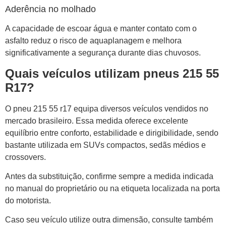
Aderência no molhado
A capacidade de escoar água e manter contato com o
asfalto reduz o risco de aquaplanagem e melhora
significativamente a segurança durante dias chuvosos.
Quais veículos utilizam pneus 215 55
R17?
O pneu 215 55 r17 equipa diversos veículos vendidos no
mercado brasileiro. Essa medida oferece excelente
equilíbrio entre conforto, estabilidade e dirigibilidade, sendo
bastante utilizada em SUVs compactos, sedãs médios e
crossovers.
Antes da substituição, confirme sempre a medida indicada
no manual do proprietário ou na etiqueta localizada na porta
do motorista.
Caso seu veículo utilize outra dimensão, consulte também