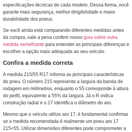
especificações técnicas de cada modelo. Dessa forma, você
garante mais segurança, melhor dirigibilidade e maior
durabilidade dos pneus.
Se você ainda está comparando diferentes medidas antes
da compra, vale a pena conferir nosso
guia sobre outra
medida semelhante
para entender as principais diferenças e
escolher a opção mais adequada ao seu veículo.
Confira a medida correta
A medida 215/55 R17 informa as principais características
do pneu. O número 215 representa a largura da banda de
rodagem em milímetros, enquanto o 55 corresponde à altura
do perfil, equivalente a 55% da largura. Já o R indica
construção radial e o 17 identifica o diâmetro do aro.
Mesmo que o veículo utilize aro 17, é fundamental confirmar
se a medida recomendada é realmente um pneu aro 17
215×55. Utilizar dimensões diferentes pode comprometer a