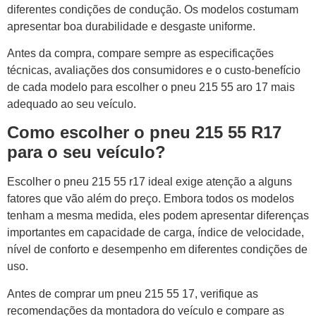
diferentes condições de condução. Os modelos costumam
apresentar boa durabilidade e desgaste uniforme.
Antes da compra, compare sempre as especificações
técnicas, avaliações dos consumidores e o custo-benefício
de cada modelo para escolher o pneu 215 55 aro 17 mais
adequado ao seu veículo.
Como escolher o pneu 215 55 R17
para o seu veículo?
Escolher o pneu 215 55 r17 ideal exige atenção a alguns
fatores que vão além do preço. Embora todos os modelos
tenham a mesma medida, eles podem apresentar diferenças
importantes em capacidade de carga, índice de velocidade,
nível de conforto e desempenho em diferentes condições de
uso.
Antes de comprar um pneu 215 55 17, verifique as
recomendações da montadora do veículo e compare as