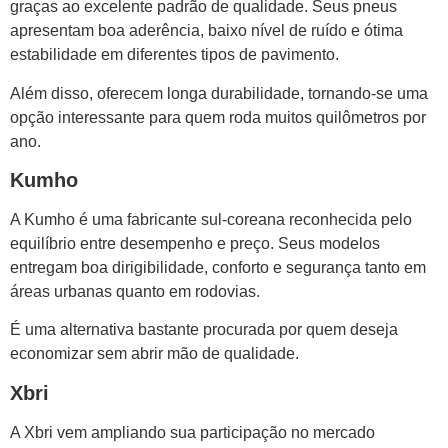
graças ao excelente padrão de qualidade. Seus pneus
apresentam boa aderência, baixo nível de ruído e ótima
estabilidade em diferentes tipos de pavimento.
Além disso, oferecem longa durabilidade, tornando-se uma
opção interessante para quem roda muitos quilômetros por
ano.
Kumho
A Kumho é uma fabricante sul-coreana reconhecida pelo
equilíbrio entre desempenho e preço. Seus modelos
entregam boa dirigibilidade, conforto e segurança tanto em
áreas urbanas quanto em rodovias.
É uma alternativa bastante procurada por quem deseja
economizar sem abrir mão de qualidade.
Xbri
A Xbri vem ampliando sua participação no mercado