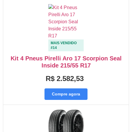
MAIS VENDIDO
#14
Kit 4 Pneus Pirelli Aro 17 Scorpion Seal
Inside 215/55 R17
R$ 2.582,53
Compre agora