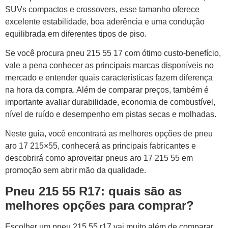
SUVs compactos e crossovers, esse tamanho oferece
excelente estabilidade, boa aderência e uma condução
equilibrada em diferentes tipos de piso.
Se você procura pneu 215 55 17 com ótimo custo-benefício,
vale a pena conhecer as principais marcas disponíveis no
mercado e entender quais características fazem diferença
na hora da compra. Além de comparar preços, também é
importante avaliar durabilidade, economia de combustível,
nível de ruído e desempenho em pistas secas e molhadas.
Neste guia, você encontrará as melhores opções de pneu
aro 17 215×55, conhecerá as principais fabricantes e
descobrirá como aproveitar pneus aro 17 215 55 em
promoção sem abrir mão da qualidade.
Pneu 215 55 R17: quais são as
melhores opções para comprar?
Escolher um pneu 215 55 r17 vai muito além de comparar