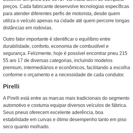
preços. Cada fabricante desenvolve tecnologias específicas
para atender diferentes perfis de motorista, desde quem
utiliza o veículo apenas na cidade até quem percorre longas
distâncias em rodovias.
Outro fator importante é identificar o equilíbrio entre
durabilidade, conforto, economia de combustível e
segurança. Felizmente, hoje é possível encontrar pneu 215
55 aro 17 de diversas categorias, incluindo modelos
premium, intermediários e econômicos, facilitando a escolha
conforme o orçamento e a necessidade de cada condutor.
Pirelli
A Pirelli está entre as marcas mais tradicionais do segmento
automotivo e costuma equipar diversos veículos de fábrica.
Seus pneus oferecem excelente aderência, boa
estabilidade em curvas e ótimo desempenho tanto em piso
seco quanto molhado.