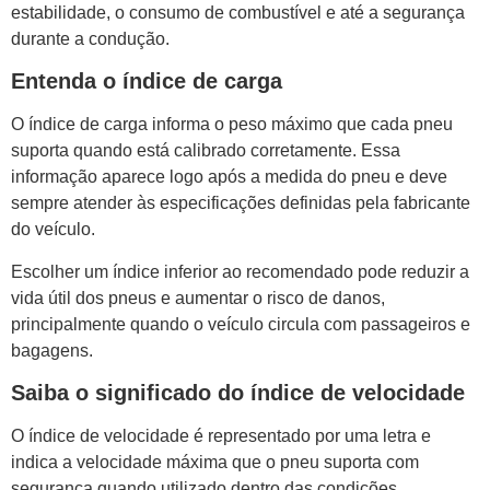
estabilidade, o consumo de combustível e até a segurança
durante a condução.
Entenda o índice de carga
O índice de carga informa o peso máximo que cada pneu
suporta quando está calibrado corretamente. Essa
informação aparece logo após a medida do pneu e deve
sempre atender às especificações definidas pela fabricante
do veículo.
Escolher um índice inferior ao recomendado pode reduzir a
vida útil dos pneus e aumentar o risco de danos,
principalmente quando o veículo circula com passageiros e
bagagens.
Saiba o significado do índice de velocidade
O índice de velocidade é representado por uma letra e
indica a velocidade máxima que o pneu suporta com
segurança quando utilizado dentro das condições