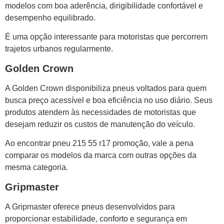
modelos com boa aderência, dirigibilidade confortável e
desempenho equilibrado.
É uma opção interessante para motoristas que percorrem
trajetos urbanos regularmente.
Golden Crown
A Golden Crown disponibiliza pneus voltados para quem
busca preço acessível e boa eficiência no uso diário. Seus
produtos atendem às necessidades de motoristas que
desejam reduzir os custos de manutenção do veículo.
Ao encontrar pneu 215 55 r17 promoção, vale a pena
comparar os modelos da marca com outras opções da
mesma categoria.
Gripmaster
A Gripmaster oferece pneus desenvolvidos para
proporcionar estabilidade, conforto e segurança em