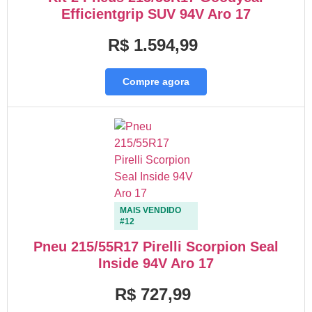
Efficientgrip SUV 94V Aro 17
R$ 1.594,99
Compre agora
MAIS VENDIDO
#12
Pneu 215/55R17 Pirelli Scorpion Seal
Inside 94V Aro 17
R$ 727,99