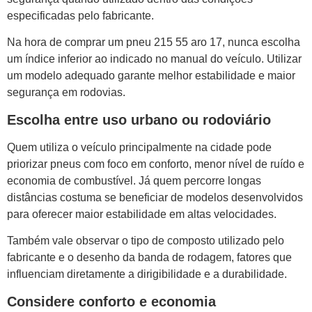
especificadas pelo fabricante.
Na hora de comprar um pneu 215 55 aro 17, nunca escolha
um índice inferior ao indicado no manual do veículo. Utilizar
um modelo adequado garante melhor estabilidade e maior
segurança em rodovias.
Escolha entre uso urbano ou rodoviário
Quem utiliza o veículo principalmente na cidade pode
priorizar pneus com foco em conforto, menor nível de ruído e
economia de combustível. Já quem percorre longas
distâncias costuma se beneficiar de modelos desenvolvidos
para oferecer maior estabilidade em altas velocidades.
Também vale observar o tipo de composto utilizado pelo
fabricante e o desenho da banda de rodagem, fatores que
influenciam diretamente a dirigibilidade e a durabilidade.
Considere conforto e economia