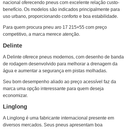
nacional oferecendo pneus com excelente relação custo-
benefício. Os modelos são indicados principalmente para
uso urbano, proporcionando conforto e boa estabilidade.
Para quem procura pneu aro 17 215×55 com preço
competitivo, a marca merece atenção.
Delinte
A Delinte oferece pneus modernos, com desenho de banda
de rodagem desenvolvido para melhorar a drenagem da
água e aumentar a segurança em pistas molhadas.
Seu bom desempenho aliado ao preço acessível faz da
marca uma opção interessante para quem deseja
economizar.
Linglong
A Linglong é uma fabricante internacional presente em
diversos mercados. Seus pneus apresentam boa