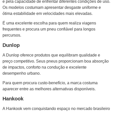
e pela capacidade de enfrentar diferentes condições de uso.
Os modelos costumam apresentar desgaste uniforme e
ótima estabilidade em velocidades mais elevadas.
É uma excelente escolha para quem realiza viagens
frequentes e procura um pneu confiável para longos
percursos.
Dunlop
A Dunlop oferece produtos que equilibram qualidade e
preço competitivo. Seus pneus proporcionam boa absorção
de impactos, conforto na condução e excelente
desempenho urbano.
Para quem procura custo-benefício, a marca costuma
aparecer entre as melhores alternativas disponíveis.
Hankook
A Hankook vem conquistando espaço no mercado brasileiro