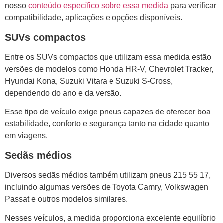
nosso
conteúdo específico sobre essa medida
para verificar
compatibilidade, aplicações e opções disponíveis.
SUVs compactos
Entre os SUVs compactos que utilizam essa medida estão
versões de modelos como Honda HR-V, Chevrolet Tracker,
Hyundai Kona, Suzuki Vitara e Suzuki S-Cross,
dependendo do ano e da versão.
Esse tipo de veículo exige pneus capazes de oferecer boa
estabilidade, conforto e segurança tanto na cidade quanto
em viagens.
Sedãs médios
Diversos sedãs médios também utilizam pneus 215 55 17,
incluindo algumas versões de Toyota Camry, Volkswagen
Passat e outros modelos similares.
Nesses veículos, a medida proporciona excelente equilíbrio