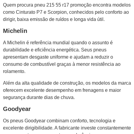
Quem procura pneu 215 55 r17 promoção encontra modelos
como Cinturato P7 e Scorpion, conhecidos pelo conforto ao
dirigir, baixa emissão de ruídos e longa vida útil.
Michelin
A Michelin é referência mundial quando o assunto é
durabilidade e eficiência energética. Seus pneus
apresentam desgaste uniforme e ajudam a reduzir o
consumo de combustível graças à menor resistência ao
rolamento.
Além da alta qualidade de construção, os modelos da marca
oferecem excelente desempenho em frenagens e maior
segurança durante dias de chuva.
Goodyear
Os pneus Goodyear combinam conforto, tecnologia e
excelente dirigibilidade. A fabricante investe constantemente