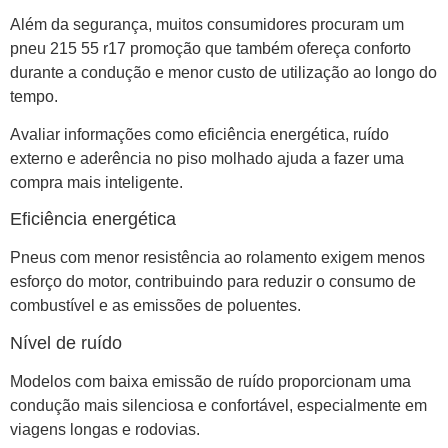
Além da segurança, muitos consumidores procuram um
pneu 215 55 r17 promoção que também ofereça conforto
durante a condução e menor custo de utilização ao longo do
tempo.
Avaliar informações como eficiência energética, ruído
externo e aderência no piso molhado ajuda a fazer uma
compra mais inteligente.
Eficiência energética
Pneus com menor resistência ao rolamento exigem menos
esforço do motor, contribuindo para reduzir o consumo de
combustível e as emissões de poluentes.
Nível de ruído
Modelos com baixa emissão de ruído proporcionam uma
condução mais silenciosa e confortável, especialmente em
viagens longas e rodovias.