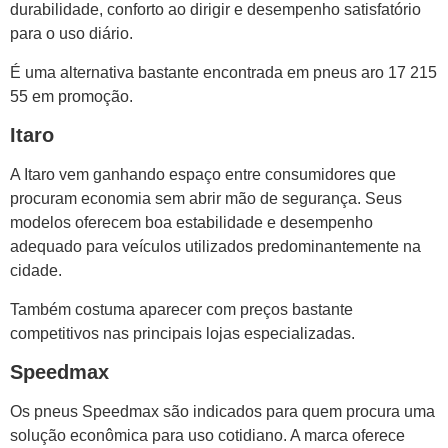
durabilidade, conforto ao dirigir e desempenho satisfatório
para o uso diário.
É uma alternativa bastante encontrada em pneus aro 17 215
55 em promoção.
Itaro
A Itaro vem ganhando espaço entre consumidores que
procuram economia sem abrir mão de segurança. Seus
modelos oferecem boa estabilidade e desempenho
adequado para veículos utilizados predominantemente na
cidade.
Também costuma aparecer com preços bastante
competitivos nas principais lojas especializadas.
Speedmax
Os pneus Speedmax são indicados para quem procura uma
solução econômica para uso cotidiano. A marca oferece