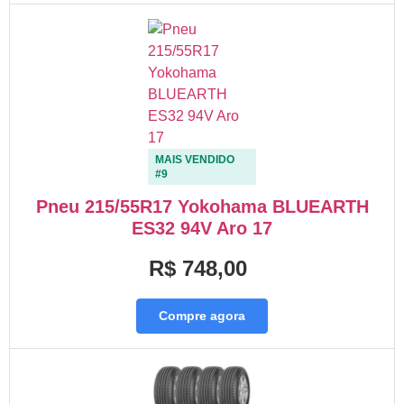
MAIS VENDIDO
#9
Pneu 215/55R17 Yokohama BLUEARTH
ES32 94V Aro 17
R$ 748,00
Compre agora