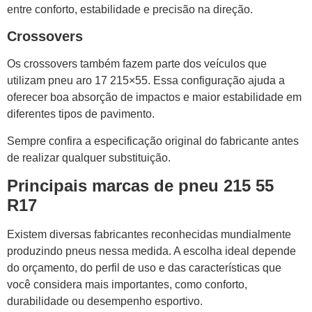
entre conforto, estabilidade e precisão na direção.
Crossovers
Os crossovers também fazem parte dos veículos que
utilizam pneu aro 17 215×55. Essa configuração ajuda a
oferecer boa absorção de impactos e maior estabilidade em
diferentes tipos de pavimento.
Sempre confira a especificação original do fabricante antes
de realizar qualquer substituição.
Principais marcas de pneu 215 55
R17
Existem diversas fabricantes reconhecidas mundialmente
produzindo pneus nessa medida. A escolha ideal depende
do orçamento, do perfil de uso e das características que
você considera mais importantes, como conforto,
durabilidade ou desempenho esportivo.