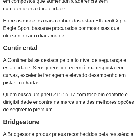
em compostos que aumentam a aderência sem
comprometer a durabilidade.
Entre os modelos mais conhecidos estão EfficientGrip e
Eagle Sport, bastante procurados por motoristas que
utilizam o carro diariamente.
Continental
A Continental se destaca pelo alto nível de segurança e
estabilidade. Seus pneus oferecem ótima resposta em
curvas, excelente frenagem e elevado desempenho em
pistas molhadas.
Quem busca um pneu 215 55 17 com foco em conforto e
dirigibilidade encontra na marca uma das melhores opções
do segmento premium.
Bridgestone
A Bridgestone produz pneus reconhecidos pela resistência