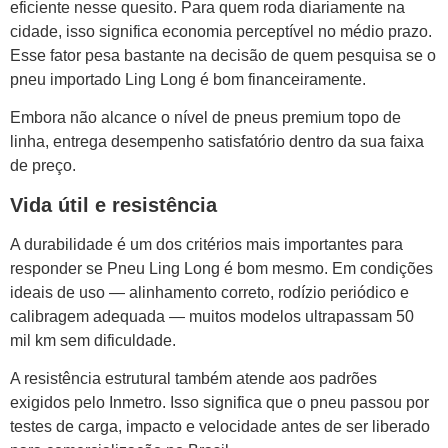
eficiente nesse quesito. Para quem roda diariamente na
cidade, isso significa economia perceptível no médio prazo.
Esse fator pesa bastante na decisão de quem pesquisa se o
pneu importado Ling Long é bom financeiramente.
Embora não alcance o nível de pneus premium topo de
linha, entrega desempenho satisfatório dentro da sua faixa
de preço.
Vida útil e resistência
A durabilidade é um dos critérios mais importantes para
responder se Pneu Ling Long é bom mesmo. Em condições
ideais de uso — alinhamento correto, rodízio periódico e
calibragem adequada — muitos modelos ultrapassam 50
mil km sem dificuldade.
A resistência estrutural também atende aos padrões
exigidos pelo Inmetro. Isso significa que o pneu passou por
testes de carga, impacto e velocidade antes de ser liberado