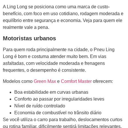
A Ling Long se posiciona como uma marca de custo-
benefício, com foco em uso cotidiano, rodagem moderada e
equilíbrio entre segurança e economia. Veja para quem ele
realmente vale a pena.
Motoristas urbanos
Para quem roda principalmente na cidade, o Pneu Ling
Long é bom e costuma atender muito bem. Em vias
asfaltadas, com velocidade moderada e frenagens
frequentes, o desempenho é consistente.
Modelos como
Green Max
e
Comfort Master
oferecem:
Boa estabilidade em curvas urbanas
Conforto ao passar por irregularidades leves
Nível de ruído controlado
Economia de combustível no trânsito diário
Se você utiliza o carro para trabalho, deslocamentos curtos
ou rotina familiar, dificilmente sentirá limitações relevantes.