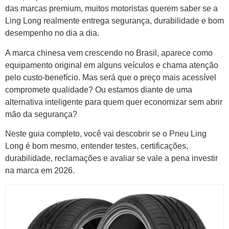
das marcas premium, muitos motoristas querem saber se a
Ling Long realmente entrega segurança, durabilidade e bom
desempenho no dia a dia.
A marca chinesa vem crescendo no Brasil, aparece como
equipamento original em alguns veículos e chama atenção
pelo custo-benefício. Mas será que o preço mais acessível
compromete qualidade? Ou estamos diante de uma
alternativa inteligente para quem quer economizar sem abrir
mão da segurança?
Neste guia completo, você vai descobrir se o Pneu Ling
Long é bom mesmo, entender testes, certificações,
durabilidade, reclamações e avaliar se vale a pena investir
na marca em 2026.