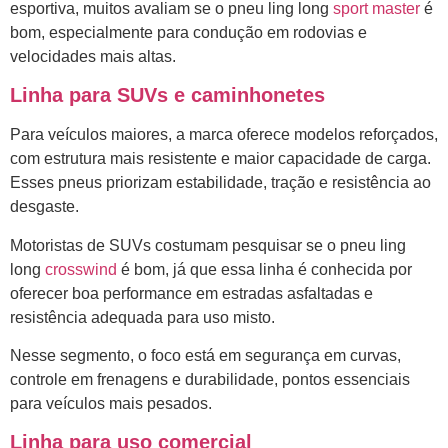
esportiva, muitos avaliam se o pneu ling long
sport master
é
bom, especialmente para condução em rodovias e
velocidades mais altas.
Linha para SUVs e caminhonetes
Para veículos maiores, a marca oferece modelos reforçados,
com estrutura mais resistente e maior capacidade de carga.
Esses pneus priorizam estabilidade, tração e resistência ao
desgaste.
Motoristas de SUVs costumam pesquisar se o pneu ling
long
crosswind
é bom, já que essa linha é conhecida por
oferecer boa performance em estradas asfaltadas e
resistência adequada para uso misto.
Nesse segmento, o foco está em segurança em curvas,
controle em frenagens e durabilidade, pontos essenciais
para veículos mais pesados.
Linha para uso comercial