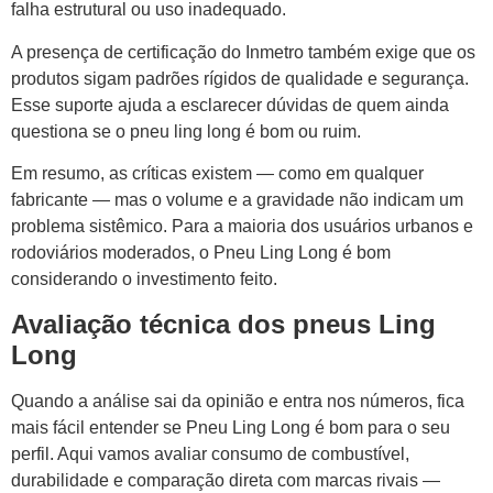
falha estrutural ou uso inadequado.
A presença de certificação do Inmetro também exige que os
produtos sigam padrões rígidos de qualidade e segurança.
Esse suporte ajuda a esclarecer dúvidas de quem ainda
questiona se o pneu ling long é bom ou ruim.
Em resumo, as críticas existem — como em qualquer
fabricante — mas o volume e a gravidade não indicam um
problema sistêmico. Para a maioria dos usuários urbanos e
rodoviários moderados, o Pneu Ling Long é bom
considerando o investimento feito.
Avaliação técnica dos pneus Ling
Long
Quando a análise sai da opinião e entra nos números, fica
mais fácil entender se Pneu Ling Long é bom para o seu
perfil. Aqui vamos avaliar consumo de combustível,
durabilidade e comparação direta com marcas rivais —