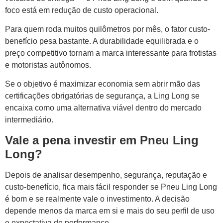
foco está em redução de custo operacional.
Para quem roda muitos quilômetros por mês, o fator custo-
benefício pesa bastante. A durabilidade equilibrada e o
preço competitivo tornam a marca interessante para frotistas
e motoristas autônomos.
Se o objetivo é maximizar economia sem abrir mão das
certificações obrigatórias de segurança, a Ling Long se
encaixa como uma alternativa viável dentro do mercado
intermediário.
Vale a pena investir em Pneu Ling
Long?
Depois de analisar desempenho, segurança, reputação e
custo-benefício, fica mais fácil responder se Pneu Ling Long
é bom e se realmente vale o investimento. A decisão
depende menos da marca em si e mais do seu perfil de uso
e expectativa de performance.