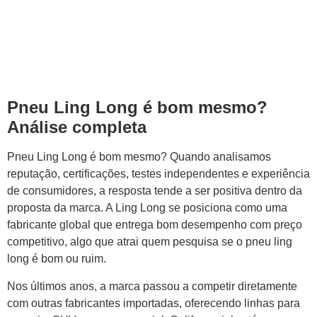
Pneu Ling Long é bom mesmo?
Análise completa
Pneu Ling Long é bom mesmo? Quando analisamos
reputação, certificações, testes independentes e experiência
de consumidores, a resposta tende a ser positiva dentro da
proposta da marca. A Ling Long se posiciona como uma
fabricante global que entrega bom desempenho com preço
competitivo, algo que atrai quem pesquisa se o pneu ling
long é bom ou ruim.
Nos últimos anos, a marca passou a competir diretamente
com outras fabricantes importadas, oferecendo linhas para