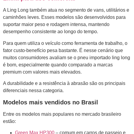
A Ling Long também atua no segmento de vans, utilitários e
caminhões leves. Esses modelos são desenvolvidos para
suportar maior peso e rodagem intensa, mantendo
desempenho consistente ao longo do tempo.
Para quem utiliza o veículo como ferramenta de trabalho, o
fator custo-benefício pesa bastante. É nesse cenário que
muitos consumidores avaliam se o pneu importado ling long
é bom, especialmente quando comparado a marcas
premium com valores mais elevados.
A durabilidade e a resistência à abrasão são os principais
diferenciais nessa categoria.
Modelos mais vendidos no Brasil
Entre os modelos mais populares no mercado brasileiro
estão:
Green Max HP300
– comum em carros de passeio e