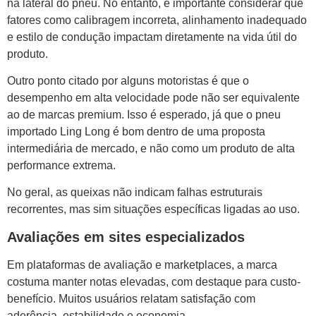
na lateral do pneu. No entanto, é importante considerar que
fatores como calibragem incorreta, alinhamento inadequado
e estilo de condução impactam diretamente na vida útil do
produto.
Outro ponto citado por alguns motoristas é que o
desempenho em alta velocidade pode não ser equivalente
ao de marcas premium. Isso é esperado, já que o pneu
importado Ling Long é bom dentro de uma proposta
intermediária de mercado, e não como um produto de alta
performance extrema.
No geral, as queixas não indicam falhas estruturais
recorrentes, mas sim situações específicas ligadas ao uso.
Avaliações em sites especializados
Em plataformas de avaliação e marketplaces, a marca
costuma manter notas elevadas, com destaque para custo-
benefício. Muitos usuários relatam satisfação com
aderência, estabilidade e economia.