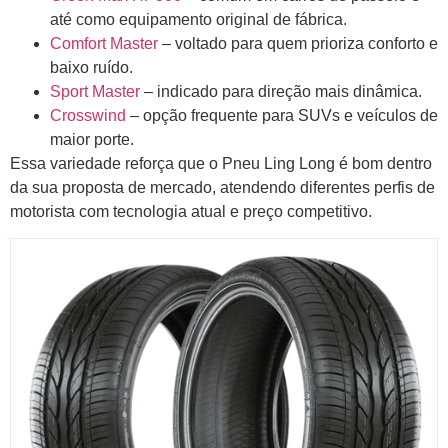
até como equipamento original de fábrica.
Comfort Master
– voltado para quem prioriza conforto e
baixo ruído.
Sport Master
– indicado para direção mais dinâmica.
Crosswind
– opção frequente para SUVs e veículos de
maior porte.
Essa variedade reforça que o Pneu Ling Long é bom dentro
da sua proposta de mercado, atendendo diferentes perfis de
motorista com tecnologia atual e preço competitivo.