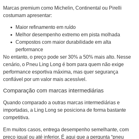
Marcas premium como Michelin, Continental ou Pirelli
costumam apresentar:
Maior refinamento em ruído
Melhor desempenho extremo em pista molhada
Compostos com maior durabilidade em alta
performance
No entanto, o preço pode ser 30% a 50% mais alto. Nesse
cenário, o Pneu Ling Long é bom para quem não exige
performance esportiva máxima, mas quer segurança
confiável por um valor mais acessível.
Comparação com marcas intermediárias
Quando comparado a outras marcas intermediárias e
importadas, a Ling Long se posiciona de forma bastante
competitiva.
Em muitos casos, entrega desempenho semelhante, com
preço igual ou até inferior. É aqui que a pergunta “pneu