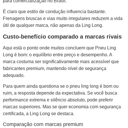
para comercialização no Brasil.
É claro que estilo de condução influencia bastante.
Frenagens bruscas e vias muito irregulares reduzem a vida
útil de qualquer marca, não apenas da Ling Long.
Custo-benefício comparado a marcas rivais
Aqui está o ponto onde muitos concluem que Pneu Ling
Long é bom: o equilíbrio entre preço e desempenho. A
marca costuma ser significativamente mais acessível que
fabricantes premium, mantendo nível de segurança
adequado.
Para quem ainda questiona se o pneu ling long é bom ou
ruim, a resposta depende da expectativa. Se você busca
performance extrema e silêncio absoluto, pode preferir
marcas superiores. Mas se quer economia com segurança
certificada, a Ling Long se destaca.
Comparação com marcas premium