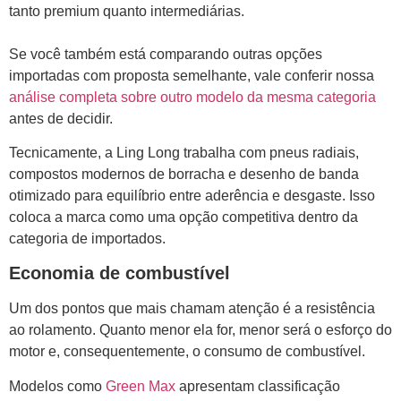
tanto premium quanto intermediárias.
Se você também está comparando outras opções
importadas com proposta semelhante, vale conferir nossa
análise completa sobre outro modelo da mesma categoria
antes de decidir.
Tecnicamente, a Ling Long trabalha com pneus radiais,
compostos modernos de borracha e desenho de banda
otimizado para equilíbrio entre aderência e desgaste. Isso
coloca a marca como uma opção competitiva dentro da
categoria de importados.
Economia de combustível
Um dos pontos que mais chamam atenção é a resistência
ao rolamento. Quanto menor ela for, menor será o esforço do
motor e, consequentemente, o consumo de combustível.
Modelos como
Green Max
apresentam classificação