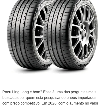
Pneu Ling Long é bom? Essa é uma das perguntas mais
buscadas por quem está pesquisando pneus importados
com preço competitivo. Em 2026, com o aumento no valor