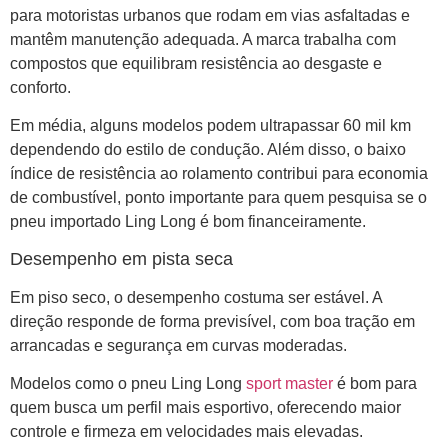
para motoristas urbanos que rodam em vias asfaltadas e
mantêm manutenção adequada. A marca trabalha com
compostos que equilibram resistência ao desgaste e
conforto.
Em média, alguns modelos podem ultrapassar 60 mil km
dependendo do estilo de condução. Além disso, o baixo
índice de resistência ao rolamento contribui para economia
de combustível, ponto importante para quem pesquisa se o
pneu importado Ling Long é bom financeiramente.
Desempenho em pista seca
Em piso seco, o desempenho costuma ser estável. A
direção responde de forma previsível, com boa tração em
arrancadas e segurança em curvas moderadas.
Modelos como o pneu Ling Long
sport master
é bom para
quem busca um perfil mais esportivo, oferecendo maior
controle e firmeza em velocidades mais elevadas.