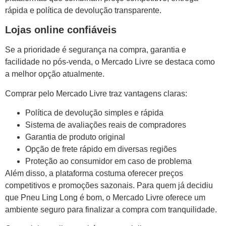
rápida e política de devolução transparente.
Lojas online confiáveis
Se a prioridade é segurança na compra, garantia e
facilidade no pós-venda, o Mercado Livre se destaca como
a melhor opção atualmente.
Comprar pelo Mercado Livre traz vantagens claras:
Política de devolução simples e rápida
Sistema de avaliações reais de compradores
Garantia de produto original
Opção de frete rápido em diversas regiões
Proteção ao consumidor em caso de problema
Além disso, a plataforma costuma oferecer preços
competitivos e promoções sazonais. Para quem já decidiu
que Pneu Ling Long é bom, o Mercado Livre oferece um
ambiente seguro para finalizar a compra com tranquilidade.