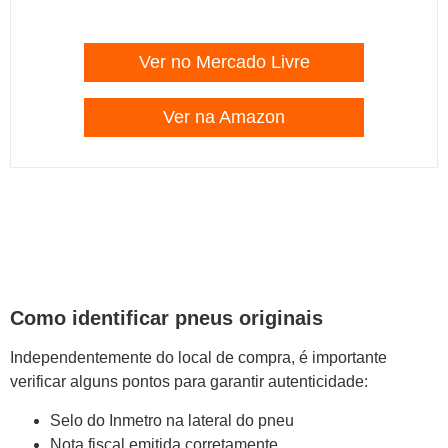
Ver no Mercado Livre
Ver na Amazon
Como identificar pneus originais
Independentemente do local de compra, é importante
verificar alguns pontos para garantir autenticidade:
Selo do Inmetro na lateral do pneu
Nota fiscal emitida corretamente