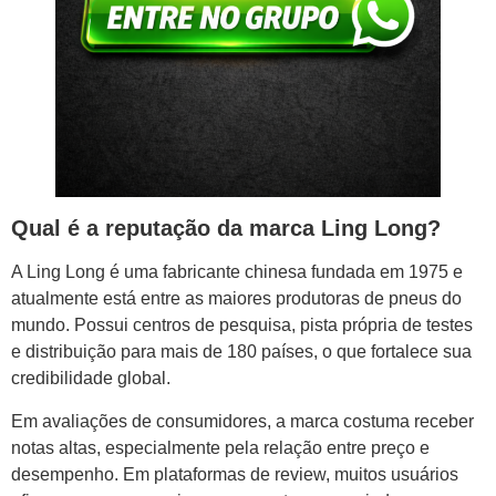
Qual é a reputação da marca Ling Long?
A Ling Long é uma fabricante chinesa fundada em 1975 e
atualmente está entre as maiores produtoras de pneus do
mundo. Possui centros de pesquisa, pista própria de testes
e distribuição para mais de 180 países, o que fortalece sua
credibilidade global.
Em avaliações de consumidores, a marca costuma receber
notas altas, especialmente pela relação entre preço e
desempenho. Em plataformas de review, muitos usuários