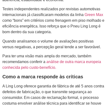
Testes independentes realizados por revistas automotivas
internacionais já classificaram modelos da linha
Green Max
como “bons” em critérios como frenagem em piso molhado e
eficiência energética. Isso reforça que o Pneu Ling Long é
bom dentro da sua categoria.
Quando analisamos o volume de avaliações positivas
versus negativas, a percepção geral tende a ser favorável.
Para ter uma visão mais ampla do mercado, também
recomendamos conferir a
análise de outra marca europeia
conhecida pelo custo-benefício.
Como a marca responde às críticas
A Ling Long oferece garantia de fábrica de até 5 anos contra
defeitos de fabricação, o que transmite segurança ao
consumidor. Em casos de reclamação formal, o processo
costuma envolver análise técnica para identificar se houve