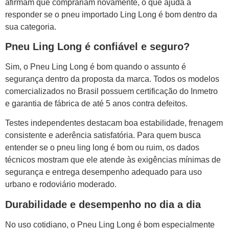
afirmam que comprariam novamente, o que ajuda a
responder se o pneu importado Ling Long é bom dentro da
sua categoria.
Pneu Ling Long é confiável e seguro?
Sim, o Pneu Ling Long é bom quando o assunto é
segurança dentro da proposta da marca. Todos os modelos
comercializados no Brasil possuem certificação do Inmetro
e garantia de fábrica de até 5 anos contra defeitos.
Testes independentes destacam boa estabilidade, frenagem
consistente e aderência satisfatória. Para quem busca
entender se o pneu ling long é bom ou ruim, os dados
técnicos mostram que ele atende às exigências mínimas de
segurança e entrega desempenho adequado para uso
urbano e rodoviário moderado.
Durabilidade e desempenho no dia a dia
No uso cotidiano, o Pneu Ling Long é bom especialmente