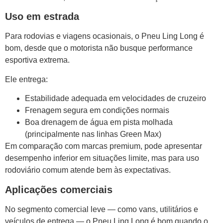
Uso em estrada
Para rodovias e viagens ocasionais, o Pneu Ling Long é
bom, desde que o motorista não busque performance
esportiva extrema.
Ele entrega:
Estabilidade adequada em velocidades de cruzeiro
Frenagem segura em condições normais
Boa drenagem de água em pista molhada
(principalmente nas linhas Green Max)
Em comparação com marcas premium, pode apresentar
desempenho inferior em situações limite, mas para uso
rodoviário comum atende bem às expectativas.
Aplicações comerciais
No segmento comercial leve — como vans, utilitários e
veículos de entrega — o Pneu Ling Long é bom quando o