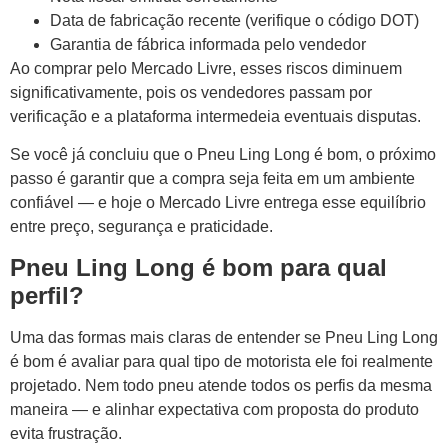
Data de fabricação recente (verifique o código DOT)
Garantia de fábrica informada pelo vendedor
Ao comprar pelo Mercado Livre, esses riscos diminuem
significativamente, pois os vendedores passam por
verificação e a plataforma intermedeia eventuais disputas.
Se você já concluiu que o Pneu Ling Long é bom, o próximo
passo é garantir que a compra seja feita em um ambiente
confiável — e hoje o Mercado Livre entrega esse equilíbrio
entre preço, segurança e praticidade.
Pneu Ling Long é bom para qual
perfil?
Uma das formas mais claras de entender se Pneu Ling Long
é bom é avaliar para qual tipo de motorista ele foi realmente
projetado. Nem todo pneu atende todos os perfis da mesma
maneira — e alinhar expectativa com proposta do produto
evita frustração.