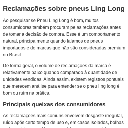
Reclamações sobre pneus Ling Long
Ao pesquisar se Pneu Ling Long é bom, muitos
consumidores também procuram pelas reclamações antes
de tomar a decisão de compra. Esse é um comportamento
natural, principalmente quando falamos de pneus
importados e de marcas que não são consideradas premium
no Brasil.
De forma geral, o volume de reclamações da marca é
relativamente baixo quando comparado à quantidade de
unidades vendidas. Ainda assim, existem registros pontuais
que merecem análise para entender se o pneu ling long é
bom ou ruim na prática.
Principais queixas dos consumidores
As reclamações mais comuns envolvem desgaste irregular,
ruído após certo tempo de uso e, em casos isolados, bolhas