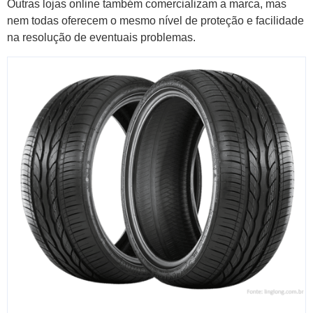
Outras lojas online também comercializam a marca, mas
nem todas oferecem o mesmo nível de proteção e facilidade
na resolução de eventuais problemas.