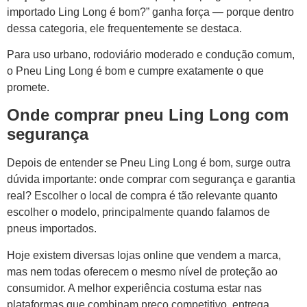
importado Ling Long é bom?” ganha força — porque dentro
dessa categoria, ele frequentemente se destaca.
Para uso urbano, rodoviário moderado e condução comum,
o Pneu Ling Long é bom e cumpre exatamente o que
promete.
Onde comprar pneu Ling Long com
segurança
Depois de entender se Pneu Ling Long é bom, surge outra
dúvida importante: onde comprar com segurança e garantia
real? Escolher o local de compra é tão relevante quanto
escolher o modelo, principalmente quando falamos de
pneus importados.
Hoje existem diversas lojas online que vendem a marca,
mas nem todas oferecem o mesmo nível de proteção ao
consumidor. A melhor experiência costuma estar nas
plataformas que combinam preço competitivo, entrega