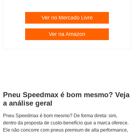
Ver no Mercado Livre
Ver na Amazon
Pneu Speedmax é bom mesmo? Veja
a análise geral
Pneu Speedmax é bom mesmo? De forma direta: sim,
dentro da proposta de custo-benefício que a marca oferece.
Ele não concorre com pneus premium de alta performance,