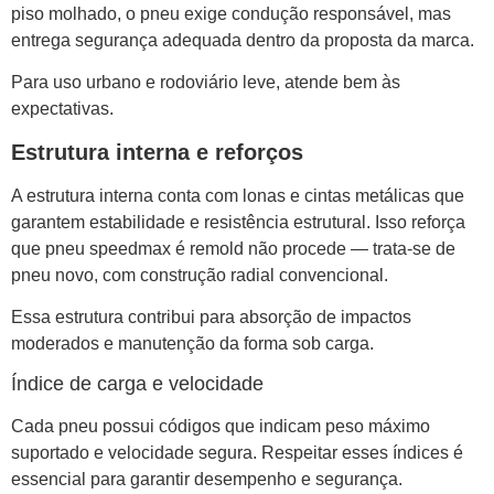
piso molhado, o pneu exige condução responsável, mas
entrega segurança adequada dentro da proposta da marca.
Para uso urbano e rodoviário leve, atende bem às
expectativas.
Estrutura interna e reforços
A estrutura interna conta com lonas e cintas metálicas que
garantem estabilidade e resistência estrutural. Isso reforça
que pneu speedmax é remold não procede — trata-se de
pneu novo, com construção radial convencional.
Essa estrutura contribui para absorção de impactos
moderados e manutenção da forma sob carga.
Índice de carga e velocidade
Cada pneu possui códigos que indicam peso máximo
suportado e velocidade segura. Respeitar esses índices é
essencial para garantir desempenho e segurança.