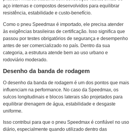
aço internas e compostos desenvolvidos para equilibrar
resistência, estabilidade e custo-benefício.
Como o pneu Speedmax é importado, ele precisa atender
às exigências brasileiras de certificação. Isso significa que
passou por testes obrigatórios de segurança e desempenho
antes de ser comercializado no país. Dentro da sua
categoria, a estrutura atende bem ao uso urbano e
rodoviário moderado.
Desenho da banda de rodagem
O desenho da banda de rodagem é um dos pontos que mais
influenciam na performance. No caso da Speedmax, os
sulcos longitudinais e blocos laterais são projetados para
equilibrar drenagem de água, estabilidade e desgaste
uniforme.
Isso contribui para que o pneu Speedmax é confiável no uso
diário, especialmente quando utilizado dentro das