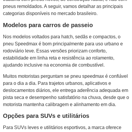
pneus remoldados. A seguir, vamos detalhar as principais
categorias disponíveis no mercado brasileiro.
Modelos para carros de passeio
Nos modelos voltados para hatch, sedãs e compactos, o
pneu Speedmax é bom principalmente para uso urbano e
rodoviário leve. Essas versões priorizam conforto,
estabilidade em linha reta e resistência ao rolamento,
ajudando inclusive na economia de combustível.
Muitos motoristas perguntam se pneu speedmax é confiável
para o dia a dia. Para trajetos urbanos, aplicativos e
deslocamentos diários, ele entrega aderência adequada em
pista seca e desempenho satisfatório na chuva, desde que o
motorista mantenha calibragem e alinhamento em dia.
Opções para SUVs e utilitários
Para SUVs leves e utilitários esportivos, a marca oferece