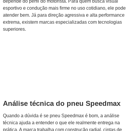
depende do perfil do motorista. Para quem busca visual
esportivo e condução mais firme no uso cotidiano, ele pode
atender bem. Já para direção agressiva e alta performance
extrema, existem marcas especializadas com tecnologias
superiores.
Análise técnica do pneu Speedmax
Quando a dúvida é se pneu Speedmax é bom, a análise
técnica ajuda a entender o que ele realmente entrega na
prática. A marca trabalha com construção radial, cintas de