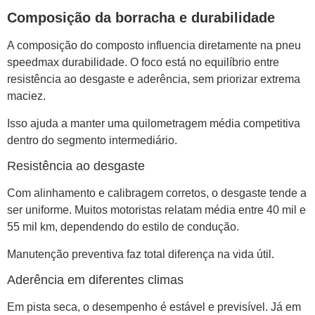
Composição da borracha e durabilidade
A composição do composto influencia diretamente na pneu
speedmax durabilidade. O foco está no equilíbrio entre
resistência ao desgaste e aderência, sem priorizar extrema
maciez.
Isso ajuda a manter uma quilometragem média competitiva
dentro do segmento intermediário.
Resistência ao desgaste
Com alinhamento e calibragem corretos, o desgaste tende a
ser uniforme. Muitos motoristas relatam média entre 40 mil e
55 mil km, dependendo do estilo de condução.
Manutenção preventiva faz total diferença na vida útil.
Aderência em diferentes climas
Em pista seca, o desempenho é estável e previsível. Já em