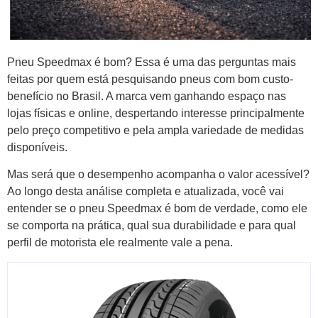
Pneu Speedmax é bom? Essa é uma das perguntas mais
feitas por quem está pesquisando pneus com bom custo-
benefício no Brasil. A marca vem ganhando espaço nas
lojas físicas e online, despertando interesse principalmente
pelo preço competitivo e pela ampla variedade de medidas
disponíveis.
Mas será que o desempenho acompanha o valor acessível?
Ao longo desta análise completa e atualizada, você vai
entender se o pneu Speedmax é bom de verdade, como ele
se comporta na prática, qual sua durabilidade e para qual
perfil de motorista ele realmente vale a pena.