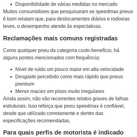
Disponibilidade de várias medidas no mercado
Muitos consumidores que pesquisaram se speedmax pneus
é bom relatam que, para deslocamentos diários e rodovias
leves, o desempenho atende às expectativas.
Reclamações mais comuns registradas
Como qualquer pneu da categoria custo-benefício, há
alguns pontos mencionados com frequência:
Nível de ruído um pouco maior em alta velocidade
Desgaste percebido como mais rápido que pneus
premium
Menor maciez em pisos muito irregulares
Ainda assim, não são recorrentes relatos graves de falhas
estruturais. Isso reforça que pneu speedmax é confiável,
desde que utilizado corretamente e dentro das
especificações recomendadas.
Para quais perfis de motorista é indicado