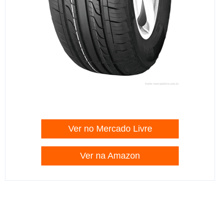
Ver no Mercado Livre
Ver na Amazon