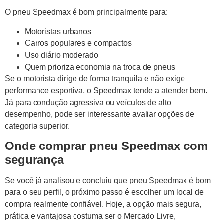
O pneu Speedmax é bom principalmente para:
Motoristas urbanos
Carros populares e compactos
Uso diário moderado
Quem prioriza economia na troca de pneus
Se o motorista dirige de forma tranquila e não exige
performance esportiva, o Speedmax tende a atender bem.
Já para condução agressiva ou veículos de alto
desempenho, pode ser interessante avaliar opções de
categoria superior.
Onde comprar pneu Speedmax com
segurança
Se você já analisou e concluiu que pneu Speedmax é bom
para o seu perfil, o próximo passo é escolher um local de
compra realmente confiável. Hoje, a opção mais segura,
prática e vantajosa costuma ser o Mercado Livre,