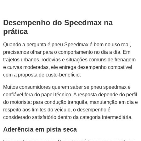
Desempenho do Speedmax na
prática
Quando a pergunta é pneu Speedmax é bom no uso real,
precisamos olhar para o comportamento no dia a dia. Em
trajetos urbanos, rodovias e situações comuns de frenagem
e curvas moderadas, ele entrega desempenho compatível
com a proposta de custo-benefício.
Muitos consumidores querem saber se pneu speedmax é
confiável fora do papel técnico. A resposta depende do perfil
do motorista: para condução tranquila, manutenção em dia e
respeito aos limites do veículo, o desempenho é
considerado satisfatório dentro da categoria intermediária.
Aderência em pista seca