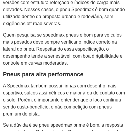
versões com estrutura reforçada e índices de carga mais
elevados. Nesses casos, o pneu Speedmax é bom quando
utilizado dentro da proposta urbana e rodoviária, sem
exigências off-road severas.
Quem pesquisa se speedmax pneus é bom para veículos
mais pesados deve sempre verificar o índice correto na
lateral do pneu. Respeitando essa especificação, o
desempenho tende a ser estável, com boa dirigibilidade e
controle em curvas moderadas.
Pneus para alta performance
A Speedmax também possui linhas com desenho mais
esportivo, sulcos assimétricos e maior área de contato com
o solo. Porém, é importante entender que o foco continua
sendo custo-benefício, e não competição com pneus
premium de pista.
Se a dúvida é se pneu speedmax prime é bom, a resposta