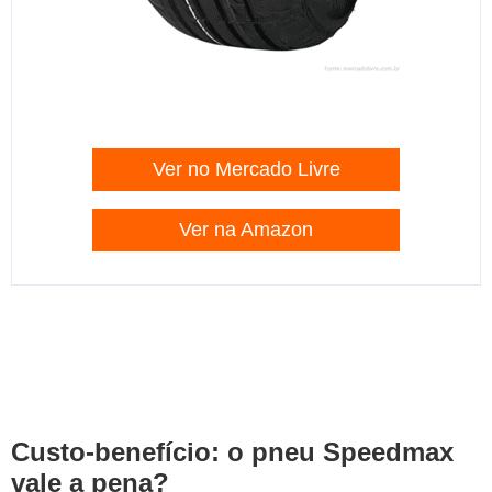
Ver no Mercado Livre
Ver na Amazon
Custo-benefício: o pneu Speedmax
vale a pena?