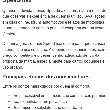
Speedmax
Quando a dúvida é pneu Speedmax é bom, nada melhor do
que observar a experiência de quem já utilizou. Avaliações
em lojas online, fóruns automotivos e relatos de motoristas
ajudam a entender como o pneu se comporta fora da ficha
técnica.
De forma geral, o pneu Speedmax é bom para quem busca
economia e uso cotidiano. As opiniões costumam destacar o
preço competitivo e o desempenho adequado dentro da
proposta da marca, especialmente para carros populares e
uso urbano.
Principais elogios dos consumidores
Entre os pontos mais citados por quem já comprou:
Preço acessível em comparação com marcas premium
Boa estabilidade em pista seca
Desempenho satisfatório no uso urbano