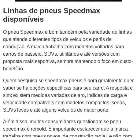
Linhas de pneus Speedmax
disponíveis
O pneu Speedmax é bom também pela variedade de linhas
que atende diferentes tipos de veículos e perfis de
condução. A marca trabalha com modelos voltados para
carros de passeio, SUVs, utilitários e até versões com
proposta mais esportiva, sempre mantendo o foco em custo-
benefício.
Quem pesquisa se speedmax pneus é bom geralmente quer
saber se há opções específicas para seu carro. A resposta é
sim: existem medidas variadas de aro, índices de carga e
velocidade compatíveis com modelos compactos, sedãs,
SUVs leves e até alguns veículos de maior porte.
Além disso, muitos consumidores questionam se pneu
speedmax é remold. É importante esclarecer que a marca
trabalha com pneus novos, de construção radial, e não com