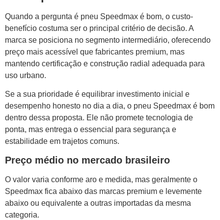
Quando a pergunta é pneu Speedmax é bom, o custo-
benefício costuma ser o principal critério de decisão. A
marca se posiciona no segmento intermediário, oferecendo
preço mais acessível que fabricantes premium, mas
mantendo certificação e construção radial adequada para
uso urbano.
Se a sua prioridade é equilibrar investimento inicial e
desempenho honesto no dia a dia, o pneu Speedmax é bom
dentro dessa proposta. Ele não promete tecnologia de
ponta, mas entrega o essencial para segurança e
estabilidade em trajetos comuns.
Preço médio no mercado brasileiro
O valor varia conforme aro e medida, mas geralmente o
Speedmax fica abaixo das marcas premium e levemente
abaixo ou equivalente a outras importadas da mesma
categoria.