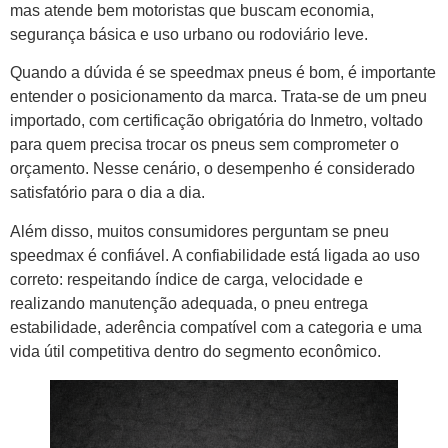
mas atende bem motoristas que buscam economia,
segurança básica e uso urbano ou rodoviário leve.
Quando a dúvida é se speedmax pneus é bom, é importante
entender o posicionamento da marca. Trata-se de um pneu
importado, com certificação obrigatória do Inmetro, voltado
para quem precisa trocar os pneus sem comprometer o
orçamento. Nesse cenário, o desempenho é considerado
satisfatório para o dia a dia.
Além disso, muitos consumidores perguntam se pneu
speedmax é confiável. A confiabilidade está ligada ao uso
correto: respeitando índice de carga, velocidade e
realizando manutenção adequada, o pneu entrega
estabilidade, aderência compatível com a categoria e uma
vida útil competitiva dentro do segmento econômico.