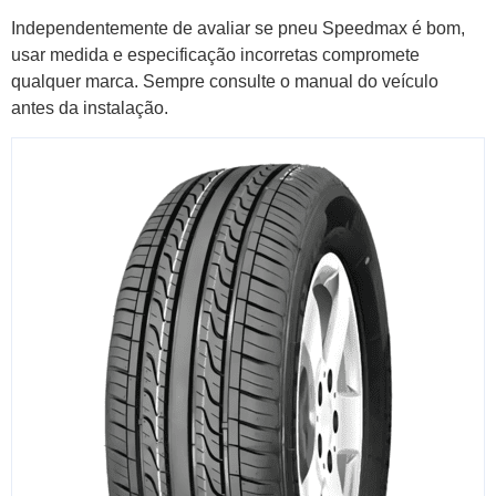
Independentemente de avaliar se pneu Speedmax é bom,
usar medida e especificação incorretas compromete
qualquer marca. Sempre consulte o manual do veículo
antes da instalação.