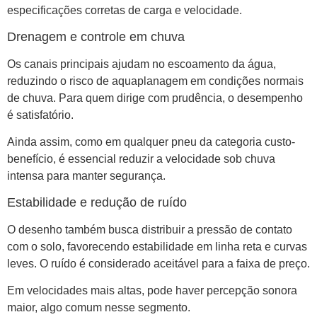
especificações corretas de carga e velocidade.
Drenagem e controle em chuva
Os canais principais ajudam no escoamento da água,
reduzindo o risco de aquaplanagem em condições normais
de chuva. Para quem dirige com prudência, o desempenho
é satisfatório.
Ainda assim, como em qualquer pneu da categoria custo-
benefício, é essencial reduzir a velocidade sob chuva
intensa para manter segurança.
Estabilidade e redução de ruído
O desenho também busca distribuir a pressão de contato
com o solo, favorecendo estabilidade em linha reta e curvas
leves. O ruído é considerado aceitável para a faixa de preço.
Em velocidades mais altas, pode haver percepção sonora
maior, algo comum nesse segmento.