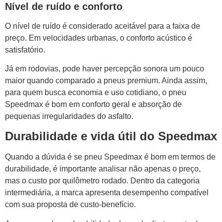
Nível de ruído e conforto
O nível de ruído é considerado aceitável para a faixa de
preço. Em velocidades urbanas, o conforto acústico é
satisfatório.
Já em rodovias, pode haver percepção sonora um pouco
maior quando comparado a pneus premium. Ainda assim,
para quem busca economia e uso cotidiano, o pneu
Speedmax é bom em conforto geral e absorção de
pequenas irregularidades do asfalto.
Durabilidade e vida útil do Speedmax
Quando a dúvida é se pneu Speedmax é bom em termos de
durabilidade, é importante analisar não apenas o preço,
mas o custo por quilômetro rodado. Dentro da categoria
intermediária, a marca apresenta desempenho compatível
com sua proposta de custo-benefício.