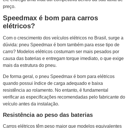
preço.
Speedmax é bom para carros
elétricos?
Com o crescimento dos veículos elétricos no Brasil, surge a
dúvida: pneu Speedmax é bom também para esse tipo de
carro? Modelos elétricos costumam ser mais pesados por
causa das baterias e entregam torque imediato, o que exige
mais da estrutura do pneu.
De forma geral, o pneu Speedmax é bom para elétricos
quando possui índice de carga adequado e baixa
resistência ao rolamento. No entanto, é fundamental
verificar as especificações recomendadas pelo fabricante do
veículo antes da instalação.
Resistência ao peso das baterias
Carros elétricos têm peso maior que modelos equivalentes