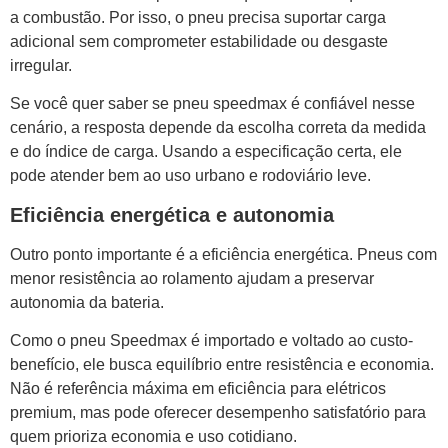
a combustão. Por isso, o pneu precisa suportar carga
adicional sem comprometer estabilidade ou desgaste
irregular.
Se você quer saber se pneu speedmax é confiável nesse
cenário, a resposta depende da escolha correta da medida
e do índice de carga. Usando a especificação certa, ele
pode atender bem ao uso urbano e rodoviário leve.
Eficiência energética e autonomia
Outro ponto importante é a eficiência energética. Pneus com
menor resistência ao rolamento ajudam a preservar
autonomia da bateria.
Como o pneu Speedmax é importado e voltado ao custo-
benefício, ele busca equilíbrio entre resistência e economia.
Não é referência máxima em eficiência para elétricos
premium, mas pode oferecer desempenho satisfatório para
quem prioriza economia e uso cotidiano.