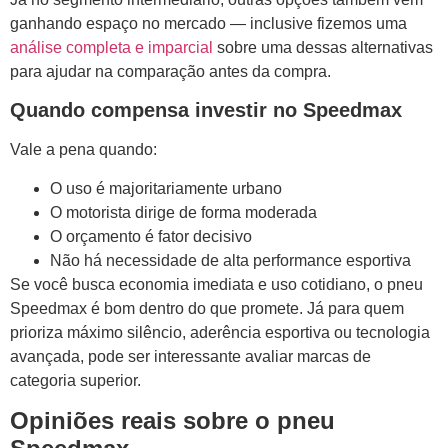
ganhando espaço no mercado — inclusive fizemos uma
análise completa e imparcial
sobre uma dessas alternativas
para ajudar na comparação antes da compra.
Quando compensa investir no Speedmax
Vale a pena quando:
O uso é majoritariamente urbano
O motorista dirige de forma moderada
O orçamento é fator decisivo
Não há necessidade de alta performance esportiva
Se você busca economia imediata e uso cotidiano, o pneu
Speedmax é bom dentro do que promete. Já para quem
prioriza máximo silêncio, aderência esportiva ou tecnologia
avançada, pode ser interessante avaliar marcas de
categoria superior.
Opiniões reais sobre o pneu