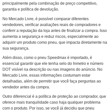
principalmente pela combinação de preço competitivo,
garantia e política de devolução.
No Mercado Livre, é possível comparar diferentes
vendedores, verificar avaliações reais de compradores e
conferir a reputação da loja antes de finalizar a compra. Isso
aumenta a segurança e reduz riscos, especialmente ao
adquirir um produto como pneu, que impacta diretamente na
sua segurança.
Além disso, como o pneu Speedmax é importado, é
essencial garantir que ele tenha selo do Inmetro e número
DOT visível na descrição ou nas imagens do anúncio. No
Mercado Livre, essas informações costumam estar
detalhadas, além de permitir que você faça perguntas ao
vendedor antes da compra.
Outro diferencial é a política de proteção ao comprador, que
oferece mais tranquilidade caso haja qualquer problema
com o produto. Por isso, se você já decidiu que pneu